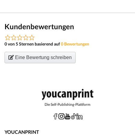
Kundenbewertungen
0 von 5 Sternen basierend auf
0 Bewertungen
Eine Bewertung schreiben
Die Self-Publishing-Plattform
YOUCANPRINT