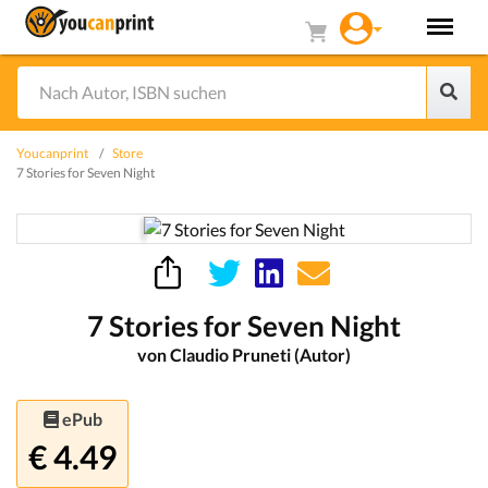
Youcanprint
Store
7 Stories for Seven Night
7 Stories for Seven Night
von Claudio Pruneti (Autor)
ePub
€ 4.49