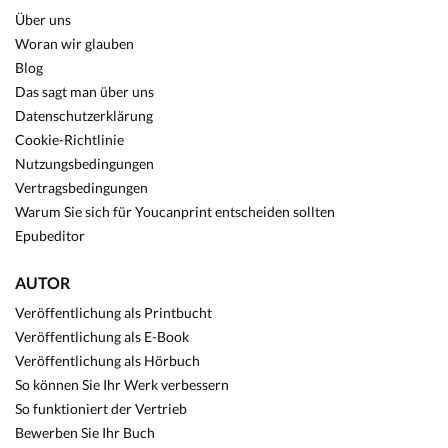
Über uns
Woran wir glauben
Blog
Das sagt man über uns
Datenschutzerklärung
Cookie-Richtlinie
Nutzungsbedingungen
Vertragsbedingungen
Warum Sie sich für Youcanprint entscheiden sollten
Epubeditor
AUTOR
Veröffentlichung als Printbucht
Veröffentlichung als E-Book
Veröffentlichung als Hörbuch
So können Sie Ihr Werk verbessern
So funktioniert der Vertrieb
Bewerben Sie Ihr Buch