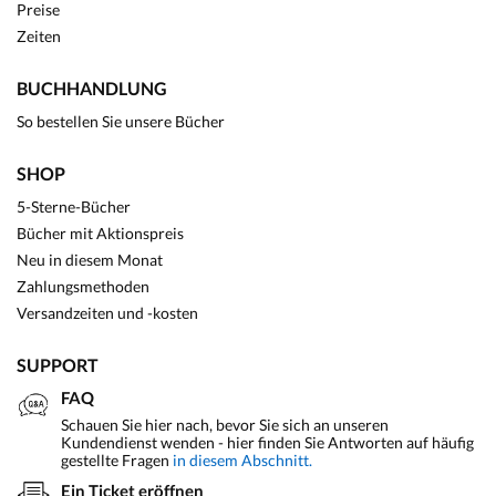
Preise
Zeiten
BUCHHANDLUNG
So bestellen Sie unsere Bücher
SHOP
5-Sterne-Bücher
Bücher mit Aktionspreis
Neu in diesem Monat
Zahlungsmethoden
Versandzeiten und -kosten
SUPPORT
FAQ
Schauen Sie hier nach, bevor Sie sich an unseren
Kundendienst wenden - hier finden Sie Antworten auf häufig
gestellte Fragen
in diesem Abschnitt.
Ein Ticket eröffnen