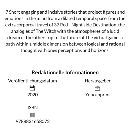
7 Short engaging and incisive stories that project figures and
emotions in the mind from a dilated temporal space, from the
extra corporeal travel of 37 Red - Night side Destination, the
analogies of The Witch with the atmospheres of a lucid
dream of the others, up to the future of The virtual game; a
path within a middle dimension between logical and rational
thought with ones perceptions and horizons.
Redaktionelle Informationen
Veröffentlichungsdatum
Herausgeber
2020
Youcanprint
ISBN
9788831658072