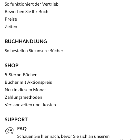
So funktioniert der Vertrieb
Bewerben Sie Ihr Buch
Preise
Zeiten
BUCHHANDLUNG
So bestellen Sie unsere Bücher
SHOP
5-Sterne-Bücher
Bücher mit Aktionspreis
Neu in diesem Monat
Zahlungsmethoden
Versandzeiten und -kosten
SUPPORT
FAQ
Schauen Sie hier nach, bevor Sie sich an unseren