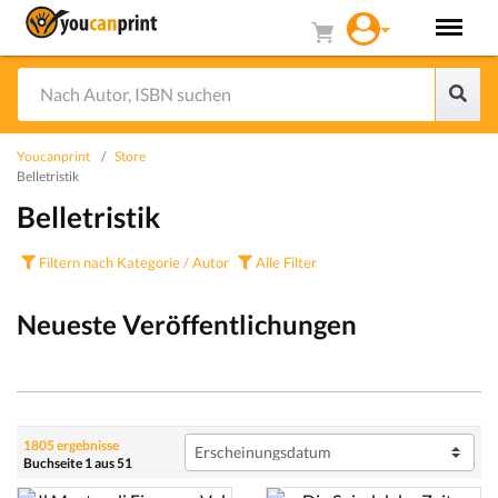
Youcanprint
Store
Belletristik
Belletristik
Filtern nach Kategorie / Autor
Alle Filter
Neueste Veröffentlichungen
1805 ergebnisse
Buchseite 1 aus 51