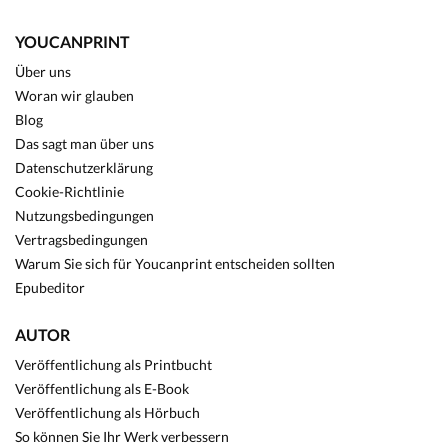
YOUCANPRINT
Über uns
Woran wir glauben
Blog
Das sagt man über uns
Datenschutzerklärung
Cookie-Richtlinie
Nutzungsbedingungen
Vertragsbedingungen
Warum Sie sich für Youcanprint entscheiden sollten
Epubeditor
AUTOR
Veröffentlichung als Printbucht
Veröffentlichung als E-Book
Veröffentlichung als Hörbuch
So können Sie Ihr Werk verbessern