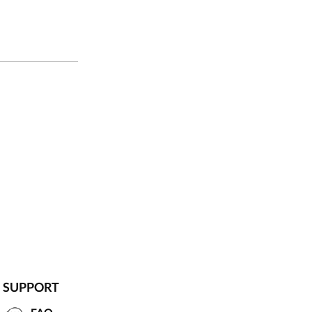
SUPPORT