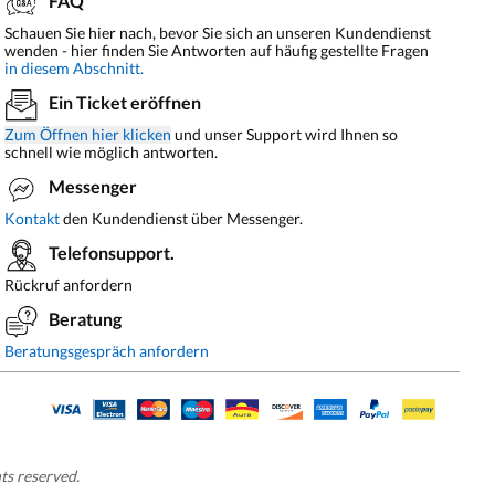
FAQ
Schauen Sie hier nach, bevor Sie sich an unseren Kundendienst
wenden - hier finden Sie Antworten auf häufig gestellte Fragen
in diesem Abschnitt.
Ein Ticket eröffnen
Zum Öffnen hier klicken
und unser Support wird Ihnen so
schnell wie möglich antworten.
Messenger
Kontakt
den Kundendienst über Messenger.
Telefonsupport.
Rückruf anfordern
Beratung
Beratungsgespräch anfordern
hts reserved.