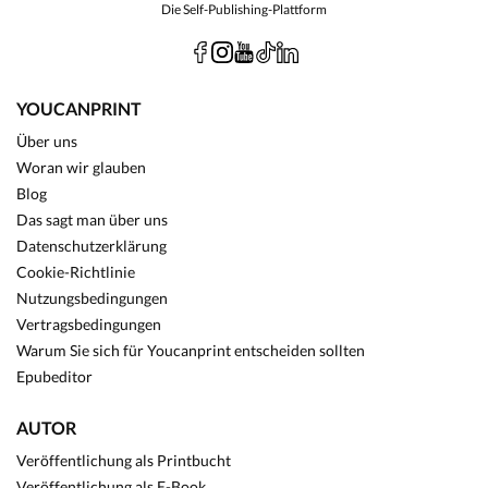
Die Self-Publishing-Plattform
YOUCANPRINT
Über uns
Woran wir glauben
Blog
Das sagt man über uns
Datenschutzerklärung
Cookie-Richtlinie
Nutzungsbedingungen
Vertragsbedingungen
Warum Sie sich für Youcanprint entscheiden sollten
Epubeditor
AUTOR
Veröffentlichung als Printbucht
Veröffentlichung als E-Book