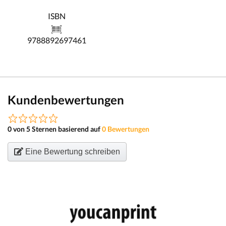
ISBN
9788892697461
Kundenbewertungen
0 von 5 Sternen basierend auf
0 Bewertungen
Eine Bewertung schreiben