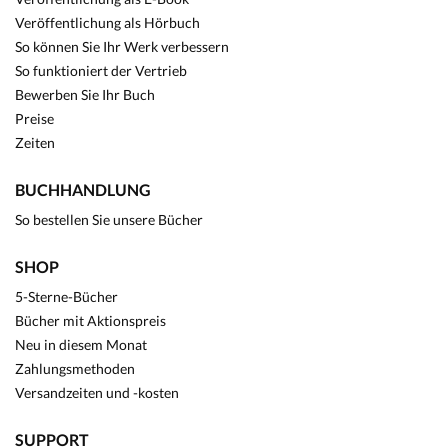
Veröffentlichung als Hörbuch
So können Sie Ihr Werk verbessern
So funktioniert der Vertrieb
Bewerben Sie Ihr Buch
Preise
Zeiten
BUCHHANDLUNG
So bestellen Sie unsere Bücher
SHOP
5-Sterne-Bücher
Bücher mit Aktionspreis
Neu in diesem Monat
Zahlungsmethoden
Versandzeiten und -kosten
SUPPORT