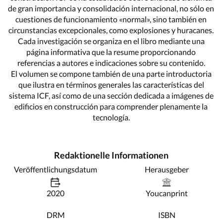
de gran importancia y consolidación internacional, no sólo en
cuestiones de funcionamiento «normal», sino también en
circunstancias excepcionales, como explosiones y huracanes.
Cada investigación se organiza en el libro mediante una
página informativa que la resume proporcionando
referencias a autores e indicaciones sobre su contenido.
El volumen se compone también de una parte introductoria
que ilustra en términos generales las características del
sistema ICF, así como de una sección dedicada a imágenes de
edificios en construcción para comprender plenamente la
tecnología.
Redaktionelle Informationen
Veröffentlichungsdatum
Herausgeber
2020
Youcanprint
DRM
ISBN