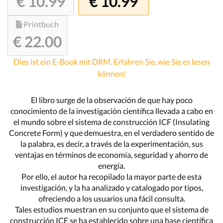
€ 10.99
€ 10.99
Printbuch
€ 22.00
Dies ist ein E-Book mit DRM. Erfahren Sie, wie Sie es lesen
können!
El libro surge de la observación de que hay poco
conocimiento de la investigación científica llevada a cabo en
el mundo sobre el sistema de construcción ICF (Insulating
Concrete Form) y que demuestra, en el verdadero sentido de
la palabra, es decir, a través de la experimentación, sus
ventajas en términos de economía, seguridad y ahorro de
energía.
Por ello, el autor ha recopilado la mayor parte de esta
investigación, y la ha analizado y catalogado por tipos,
ofreciendo a los usuarios una fácil consulta.
Tales estudios muestran en su conjunto que el sistema de
construcción ICF se ha establecido sobre una base científica