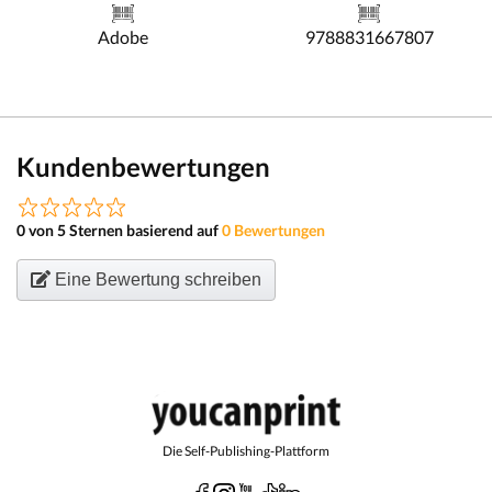
Adobe
9788831667807
Kundenbewertungen
0 von 5 Sternen basierend auf
0 Bewertungen
Eine Bewertung schreiben
Die Self-Publishing-Plattform