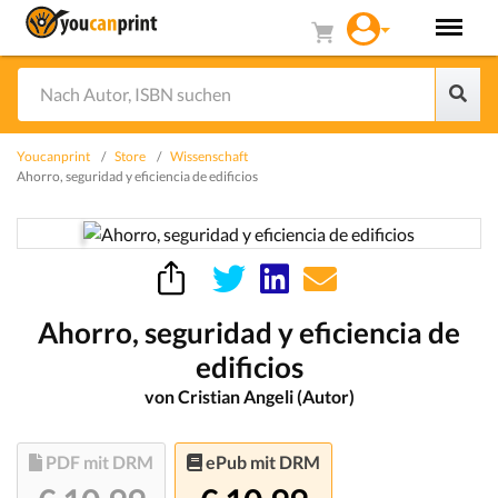
Youcanprint
Store
Wissenschaft
Ahorro, seguridad y eficiencia de edificios
Ahorro, seguridad y eficiencia de
edificios
von Cristian Angeli (Autor)
PDF
mit DRM
ePub
mit DRM