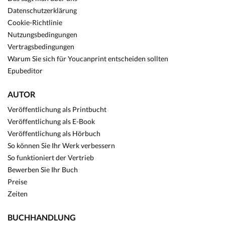
Datenschutzerklärung
Cookie-Richtlinie
Nutzungsbedingungen
Vertragsbedingungen
Warum Sie sich für Youcanprint entscheiden sollten
Epubeditor
AUTOR
Veröffentlichung als Printbucht
Veröffentlichung als E-Book
Veröffentlichung als Hörbuch
So können Sie Ihr Werk verbessern
So funktioniert der Vertrieb
Bewerben Sie Ihr Buch
Preise
Zeiten
BUCHHANDLUNG