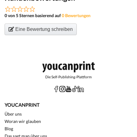
0 von 5 Sternen basierend auf
0 Bewertungen
Eine Bewertung schreiben
Die Self-Publishing-Plattform
YOUCANPRINT
Über uns
Woran wir glauben
Blog
Das sagt man über uns