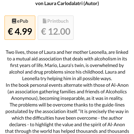
von Laura Carlodalatri (Autor)
ePub
Printbuch
€ 4.99
€ 12.00
Two lives, those of Laura and her mother Leonella, are linked
to a mutual aid association that deals with alcoholism in its
first years of life. Mario, Laura's twin, is overwhelmed by
alcohol and drug problems since his childhood. Laura and
Leonella try helping him in all possible ways.
In the book personal events alternate with those of Al-Anon
(an association gathering families and friends of Alcoholics
Anonymous), becoming inseparable, as it was in reality.
The problems will be overcome thanks to the guide-lines
postulated by the association itself. “It is precisely the way in
which the difficulties have been overcome - the author
declares - to highlight the value and the spirit of Al-Anon
that through the world has helped thousands and thousands