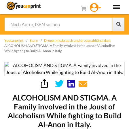
Youcanprint
Store
Drogenmissbrauch und drogenabhängigkeit
ALCOHOLISM AND STIGMA. A Family involved in the Joust of Alcoholism
While fighting to Build Al-Anon in Italy.
ALCOHOLISM AND STIGMA. A
Family involved in the Joust of
Alcoholism While fighting to Build
Al-Anon in Italy.