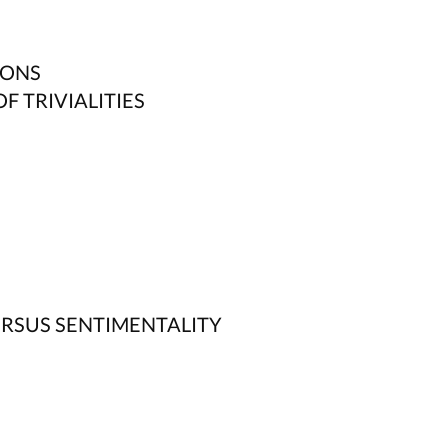
IONS
OF TRIVIALITIES
VERSUS SENTIMENTALITY