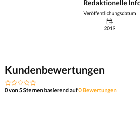
Redaktionelle In
Veröffentlichungsdatum
2019
Kundenbewertungen
0 von 5 Sternen basierend auf
0 Bewertungen