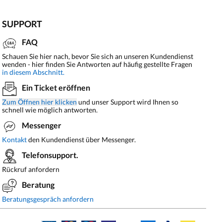
SUPPORT
FAQ
Schauen Sie hier nach, bevor Sie sich an unseren Kundendienst
wenden - hier finden Sie Antworten auf häufig gestellte Fragen
in diesem Abschnitt.
Ein Ticket eröffnen
Zum Öffnen hier klicken
und unser Support wird Ihnen so
schnell wie möglich antworten.
Messenger
Kontakt
den Kundendienst über Messenger.
Telefonsupport.
Rückruf anfordern
Beratung
Beratungsgespräch anfordern