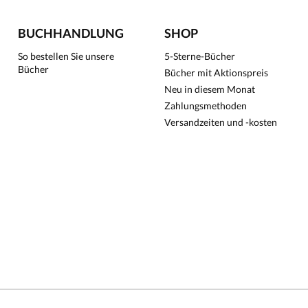
BUCHHANDLUNG
SHOP
So bestellen Sie unsere
5-Sterne-Bücher
Bücher
Bücher mit Aktionspreis
Neu in diesem Monat
Zahlungsmethoden
Versandzeiten und -kosten