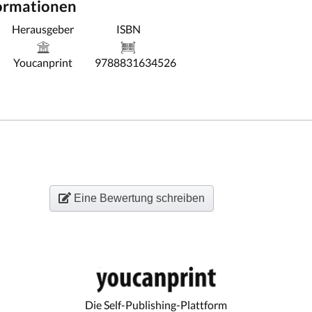
formationen
Herausgeber
ISBN
Youcanprint
9788831634526
Eine Bewertung schreiben
Die Self-Publishing-Plattform