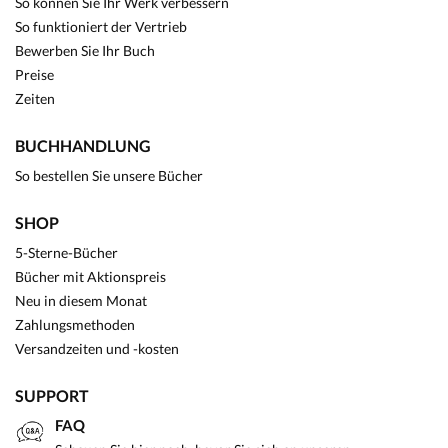
So können Sie Ihr Werk verbessern
So funktioniert der Vertrieb
Bewerben Sie Ihr Buch
Preise
Zeiten
BUCHHANDLUNG
So bestellen Sie unsere Bücher
SHOP
5-Sterne-Bücher
Bücher mit Aktionspreis
Neu in diesem Monat
Zahlungsmethoden
Versandzeiten und -kosten
SUPPORT
FAQ