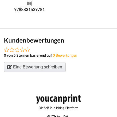
9788831639781
Kundenbewertungen
0 von 5 Sternen basierend auf
0 Bewertungen
Eine Bewertung schreiben
Die Self-Publishing-Plattform