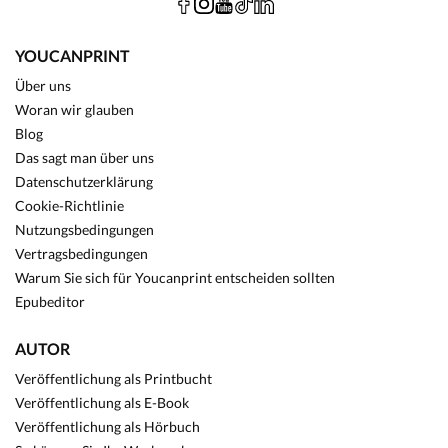
YOUCANPRINT
Über uns
Woran wir glauben
Blog
Das sagt man über uns
Datenschutzerklärung
Cookie-Richtlinie
Nutzungsbedingungen
Vertragsbedingungen
Warum Sie sich für Youcanprint entscheiden sollten
Epubeditor
AUTOR
Veröffentlichung als Printbucht
Veröffentlichung als E-Book
Veröffentlichung als Hörbuch