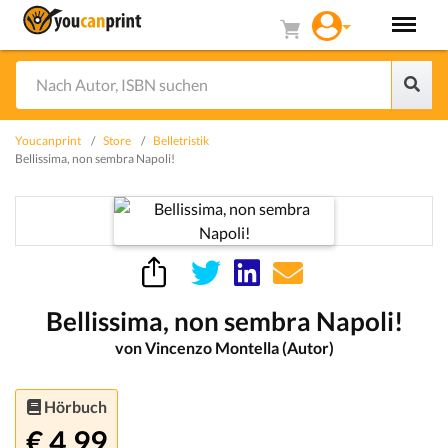
Youcanprint
Store
Belletristik
Bellissima, non sembra Napoli!
Bellissima, non sembra Napoli!
von Vincenzo Montella (Autor)
Hörbuch
€ 4.99