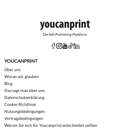
Die Self-Publishing-Plattform
YOUCANPRINT
Über uns
Woran wir glauben
Blog
Das sagt man über uns
Datenschutzerklärung
Cookie-Richtlinie
Nutzungsbedingungen
Vertragsbedingungen
Warum Sie sich für Youcanprint entscheiden sollten