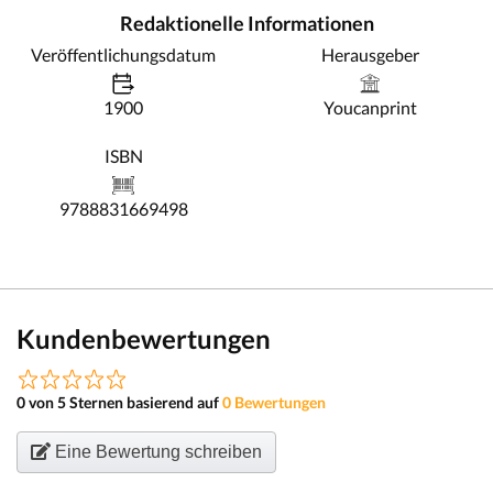
Redaktionelle Informationen
Veröffentlichungsdatum
Herausgeber
1900
Youcanprint
ISBN
9788831669498
Kundenbewertungen
0 von 5 Sternen basierend auf
0 Bewertungen
Eine Bewertung schreiben