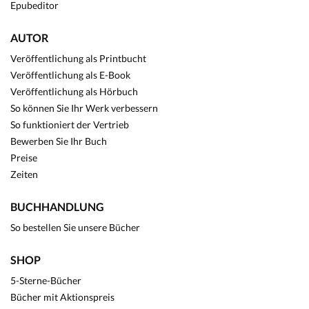
Epubeditor
AUTOR
Veröffentlichung als Printbucht
Veröffentlichung als E-Book
Veröffentlichung als Hörbuch
So können Sie Ihr Werk verbessern
So funktioniert der Vertrieb
Bewerben Sie Ihr Buch
Preise
Zeiten
BUCHHANDLUNG
So bestellen Sie unsere Bücher
SHOP
5-Sterne-Bücher
Bücher mit Aktionspreis