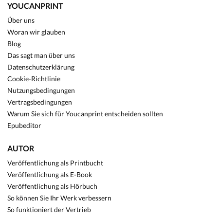
YOUCANPRINT
Über uns
Woran wir glauben
Blog
Das sagt man über uns
Datenschutzerklärung
Cookie-Richtlinie
Nutzungsbedingungen
Vertragsbedingungen
Warum Sie sich für Youcanprint entscheiden sollten
Epubeditor
AUTOR
Veröffentlichung als Printbucht
Veröffentlichung als E-Book
Veröffentlichung als Hörbuch
So können Sie Ihr Werk verbessern
So funktioniert der Vertrieb