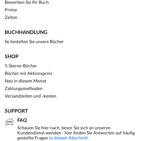
Bewerben Sie Ihr Buch
Preise
Zeiten
BUCHHANDLUNG
So bestellen Sie unsere Bücher
SHOP
5-Sterne-Bücher
Bücher mit Aktionspreis
Neu in diesem Monat
Zahlungsmethoden
Versandzeiten und -kosten
SUPPORT
FAQ
Schauen Sie hier nach, bevor Sie sich an unseren
Kundendienst wenden - hier finden Sie Antworten auf häufig
gestellte Fragen
in diesem Abschnitt.