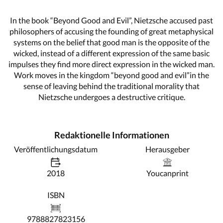
In the book “Beyond Good and Evil”, Nietzsche accused past
philosophers of accusing the founding of great metaphysical
systems on the belief that good man is the opposite of the
wicked, instead of a different expression of the same basic
impulses they find more direct expression in the wicked man.
Work moves in the kingdom “beyond good and evil”in the
sense of leaving behind the traditional morality that
Nietzsche undergoes a destructive critique.
Redaktionelle Informationen
Veröffentlichungsdatum
Herausgeber
2018
Youcanprint
ISBN
9788827823156