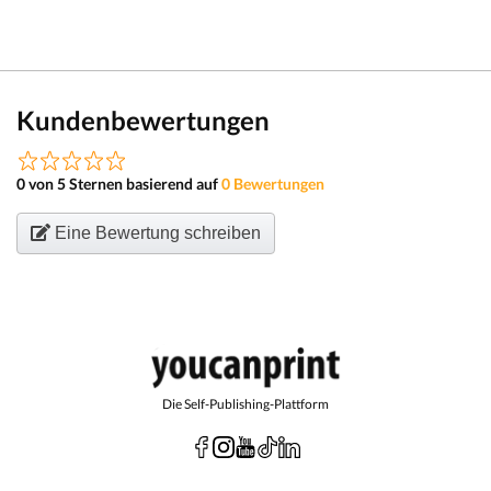
Kundenbewertungen
0 von 5 Sternen basierend auf
0 Bewertungen
Eine Bewertung schreiben
Die Self-Publishing-Plattform