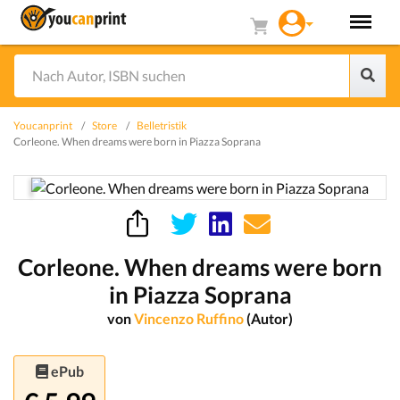
Youcanprint
Store
Belletristik
Corleone. When dreams were born in Piazza Soprana
Corleone. When dreams were born
in Piazza Soprana
von
Vincenzo Ruffino
(Autor)
ePub