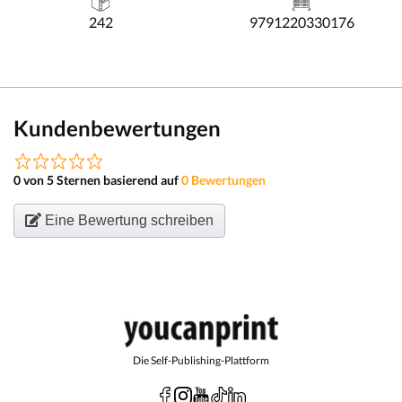
242
9791220330176
Kundenbewertungen
0 von 5 Sternen basierend auf
0 Bewertungen
Eine Bewertung schreiben
Die Self-Publishing-Plattform