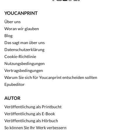
YOUCANPRINT
Über uns
Woran wir glauben
Blog
Das sagt man über uns
Datenschutzerklärung
Cookie-Richtlinie
Nutzungsbedingungen
Vertragsbedingungen
Warum Sie sich für Youcanprint entscheiden sollten
Epubeditor
AUTOR
Veröffentlichung als Printbucht
Veröffentlichung als E-Book
Veröffentlichung als Hörbuch
So können Sie Ihr Werk verbessern