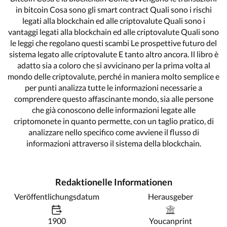
in bitcoin Cosa sono gli smart contract Quali sono i rischi
legati alla blockchain ed alle criptovalute Quali sono i
vantaggi legati alla blockchain ed alle criptovalute Quali sono
le leggi che regolano questi scambi Le prospettive futuro del
sistema legato alle criptovalute E tanto altro ancora. Il libro è
adatto sia a coloro che si avvicinano per la prima volta al
mondo delle criptovalute, perché in maniera molto semplice e
per punti analizza tutte le informazioni necessarie a
comprendere questo affascinante mondo, sia alle persone
che già conoscono delle informazioni legate alle
criptomonete in quanto permette, con un taglio pratico, di
analizzare nello specifico come avviene il flusso di
informazioni attraverso il sistema della blockchain.
Redaktionelle Informationen
Veröffentlichungsdatum
Herausgeber
1900
Youcanprint