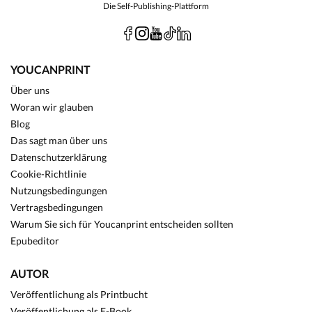
Die Self-Publishing-Plattform
YOUCANPRINT
Über uns
Woran wir glauben
Blog
Das sagt man über uns
Datenschutzerklärung
Cookie-Richtlinie
Nutzungsbedingungen
Vertragsbedingungen
Warum Sie sich für Youcanprint entscheiden sollten
Epubeditor
AUTOR
Veröffentlichung als Printbucht
Veröffentlichung als E-Book