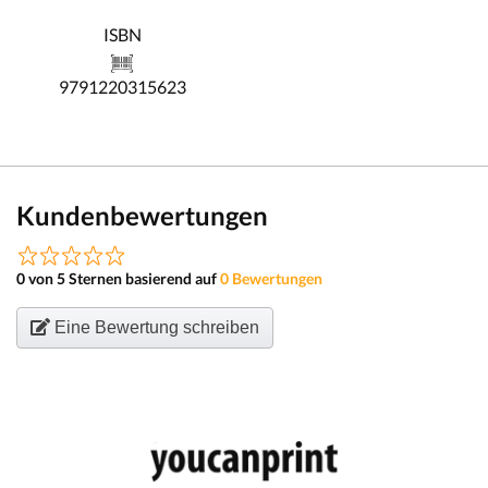
ISBN
9791220315623
Kundenbewertungen
0 von 5 Sternen basierend auf
0 Bewertungen
Eine Bewertung schreiben