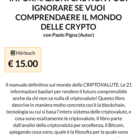
IGNORARE SE VUOI
COMPRENDAERE IL MONDO
DELLE CRYPTO
von Paolo Pigna (Autor)
Hörbuch
€ 15.00
Il manuale definitivo sul mondo delle CRIPTOVALUTE. Le 21
informazioni basilari per rendere il futuro comprensibile
anche da chi non sa nulla di criptovalute! Questo libro
descrive in maniera molto concreta cos'è la blockchain,
tecnologia su cui si basa l'intero sistema delle criptovalute, e
cosa sono esattamente le criptovalute. Il libro parte
dall'analisi della criptovaluta per eccellenza, il Bitcoin,
spiegando cosa sono, quale è la filosofia per la quale sono