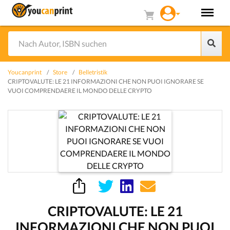
Youcanprint
Store
Belletristik
CRIPTOVALUTE: LE 21 INFORMAZIONI CHE NON PUOI IGNORARE SE
VUOI COMPRENDAERE IL MONDO DELLE CRYPTO
CRIPTOVALUTE: LE 21
INFORMAZIONI CHE NON PUOI