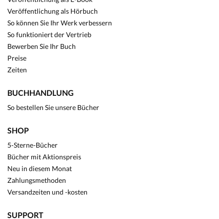
Veröffentlichung als Hörbuch
So können Sie Ihr Werk verbessern
So funktioniert der Vertrieb
Bewerben Sie Ihr Buch
Preise
Zeiten
BUCHHANDLUNG
So bestellen Sie unsere Bücher
SHOP
5-Sterne-Bücher
Bücher mit Aktionspreis
Neu in diesem Monat
Zahlungsmethoden
Versandzeiten und -kosten
SUPPORT