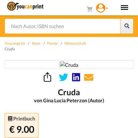
Youcanprint
Store
Poesie
Wissenschaft
Cruda
Cruda
von Gina Lucia Peterzon (Autor)
Printbuch
€ 9.00