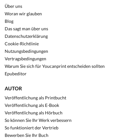
Über uns
Woran wir glauben
Blog
Das sagt man über uns
Datenschutzerklärung
Cookie-Richtlinie
Nutzungsbedingungen
Vertragsbedingungen
Warum Sie sich für Youcanprint entscheiden sollten
Epubeditor
AUTOR
Veröffentlichung als Printbucht
Veröffentlichung als E-Book
Veröffentlichung als Hörbuch
So können Sie Ihr Werk verbessern
So funktioniert der Vertrieb
Bewerben Sie Ihr Buch