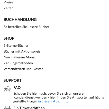
Preise
Zeiten
BUCHHANDLUNG
So bestellen Sie unsere Bücher
SHOP
5-Sterne-Bücher
Bücher mit Aktionspreis
Neu in diesem Monat
Zahlungsmethoden
Versandzeiten und -kosten
SUPPORT
FAQ
Schauen Sie hier nach, bevor Sie sich an unseren
Kundendienst wenden - hier finden Sie Antworten auf häufig
gestellte Fragen
in diesem Abschnitt.
Ein Ticket eröffnen