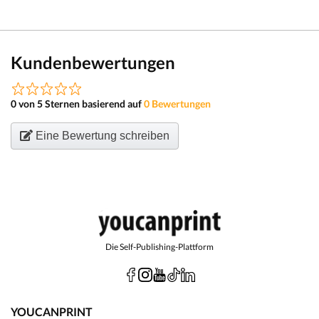
Kundenbewertungen
0 von 5 Sternen basierend auf
0 Bewertungen
Eine Bewertung schreiben
Die Self-Publishing-Plattform
YOUCANPRINT