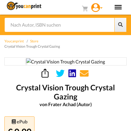
Youcanprint
Store
Crystal Vision Trough Crystal Gazing
Crystal Vision Trough Crystal
Gazing
von Frater Achad (Autor)
ePub