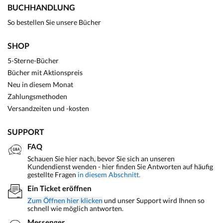
BUCHHANDLUNG
So bestellen Sie unsere Bücher
SHOP
5-Sterne-Bücher
Bücher mit Aktionspreis
Neu in diesem Monat
Zahlungsmethoden
Versandzeiten und -kosten
SUPPORT
FAQ
Schauen Sie hier nach, bevor Sie sich an unseren
Kundendienst wenden - hier finden Sie Antworten auf häufig
gestellte Fragen
in diesem Abschnitt.
Ein Ticket eröffnen
Zum Öffnen hier klicken
und unser Support wird Ihnen so
schnell wie möglich antworten.
Messenger