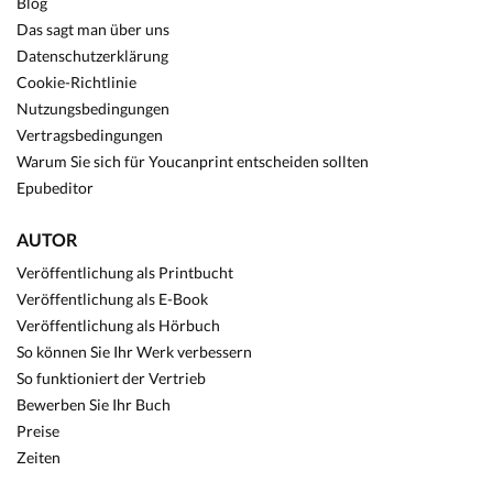
Blog
Das sagt man über uns
Datenschutzerklärung
Cookie-Richtlinie
Nutzungsbedingungen
Vertragsbedingungen
Warum Sie sich für Youcanprint entscheiden sollten
Epubeditor
AUTOR
Veröffentlichung als Printbucht
Veröffentlichung als E-Book
Veröffentlichung als Hörbuch
So können Sie Ihr Werk verbessern
So funktioniert der Vertrieb
Bewerben Sie Ihr Buch
Preise
Zeiten