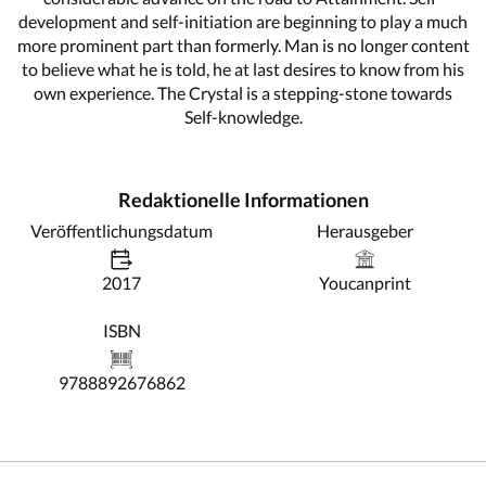
development and self-initiation are beginning to play a much
more prominent part than formerly. Man is no longer content
to believe what he is told, he at last desires to know from his
own experience. The Crystal is a stepping-stone towards
Self-knowledge.
Redaktionelle Informationen
Veröffentlichungsdatum
Herausgeber
2017
Youcanprint
ISBN
9788892676862