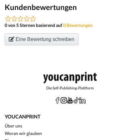
Kundenbewertungen
0 von 5 Sternen basierend auf
0 Bewertungen
Eine Bewertung schreiben
Die Self-Publishing-Plattform
YOUCANPRINT
Über uns
Woran wir glauben