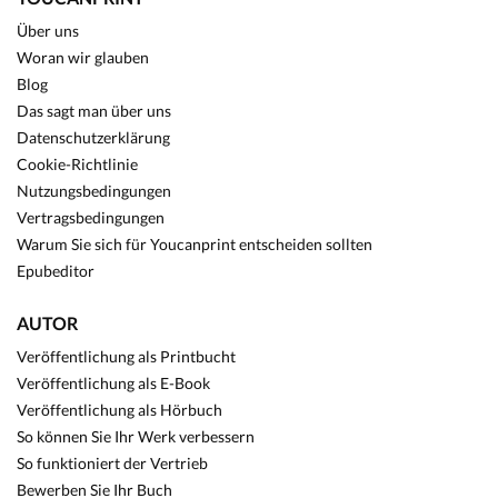
Über uns
Woran wir glauben
Blog
Das sagt man über uns
Datenschutzerklärung
Cookie-Richtlinie
Nutzungsbedingungen
Vertragsbedingungen
Warum Sie sich für Youcanprint entscheiden sollten
Epubeditor
AUTOR
Veröffentlichung als Printbucht
Veröffentlichung als E-Book
Veröffentlichung als Hörbuch
So können Sie Ihr Werk verbessern
So funktioniert der Vertrieb
Bewerben Sie Ihr Buch