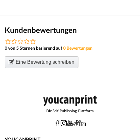
Kundenbewertungen
0 von 5 Sternen basierend auf
0 Bewertungen
Eine Bewertung schreiben
Die Self-Publishing-Plattform
YOUCANPRINT