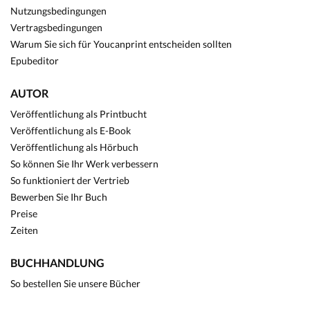
Nutzungsbedingungen
Vertragsbedingungen
Warum Sie sich für Youcanprint entscheiden sollten
Epubeditor
AUTOR
Veröffentlichung als Printbucht
Veröffentlichung als E-Book
Veröffentlichung als Hörbuch
So können Sie Ihr Werk verbessern
So funktioniert der Vertrieb
Bewerben Sie Ihr Buch
Preise
Zeiten
BUCHHANDLUNG
So bestellen Sie unsere Bücher