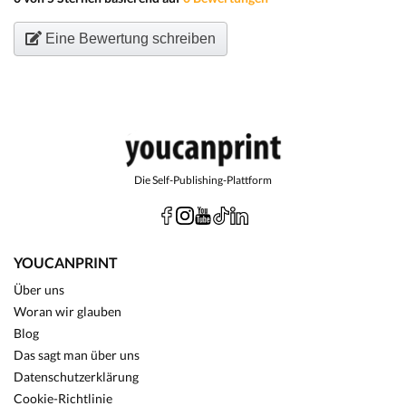
Eine Bewertung schreiben
Die Self-Publishing-Plattform
YOUCANPRINT
Über uns
Woran wir glauben
Blog
Das sagt man über uns
Datenschutzerklärung
Cookie-Richtlinie