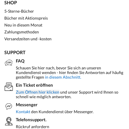
SHOP
5-Sterne-Bücher
Bücher mit Aktionspreis
Neu in diesem Monat
Zahlungsmethoden
Versandzeiten und -kosten
SUPPORT
FAQ
Schauen Sie hier nach, bevor Sie sich an unseren
Kundendienst wenden - hier finden Sie Antworten auf häufig
gestellte Fragen
in diesem Abschnitt.
Ein Ticket eröffnen
Zum Öffnen hier klicken
und unser Support wird Ihnen so
schnell wie möglich antworten.
Messenger
Kontakt
den Kundendienst über Messenger.
Telefonsupport.
Rückruf anfordern