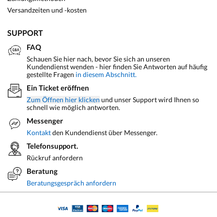
Versandzeiten und -kosten
SUPPORT
FAQ
Schauen Sie hier nach, bevor Sie sich an unseren
Kundendienst wenden - hier finden Sie Antworten auf häufig
gestellte Fragen
in diesem Abschnitt.
Ein Ticket eröffnen
Zum Öffnen hier klicken
und unser Support wird Ihnen so
schnell wie möglich antworten.
Messenger
Kontakt
den Kundendienst über Messenger.
Telefonsupport.
Rückruf anfordern
Beratung
Beratungsgespräch anfordern