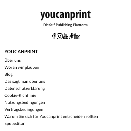
Die Self-Publishing-Plattform
YOUCANPRINT
Über uns
Woran wir glauben
Blog
Das sagt man über uns
Datenschutzerklärung
Cookie-Richtlinie
Nutzungsbedingungen
Vertragsbedingungen
Warum Sie sich für Youcanprint entscheiden sollten
Epubeditor