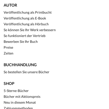
AUTOR
Veröffentlichung als Printbucht
Veröffentlichung als E-Book
Veröffentlichung als Hörbuch
So können Sie Ihr Werk verbessern
So funktioniert der Vertrieb
Bewerben Sie Ihr Buch
Preise
Zeiten
BUCHHANDLUNG
So bestellen Sie unsere Bücher
SHOP
5-Sterne-Bücher
Bücher mit Aktionspreis
Neu in diesem Monat
Zahlungsmethoden