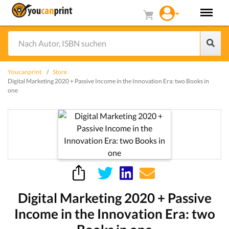
Youcanprint
Store
Digital Marketing 2020 + Passive Income in the Innovation Era: two Books in
one
Digital Marketing 2020 + Passive
Income in the Innovation Era: two