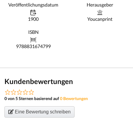
Veröffentlichungsdatum
Herausgeber
1900
Youcanprint
ISBN
9788831674799
Kundenbewertungen
0 von 5 Sternen basierend auf
0 Bewertungen
Eine Bewertung schreiben