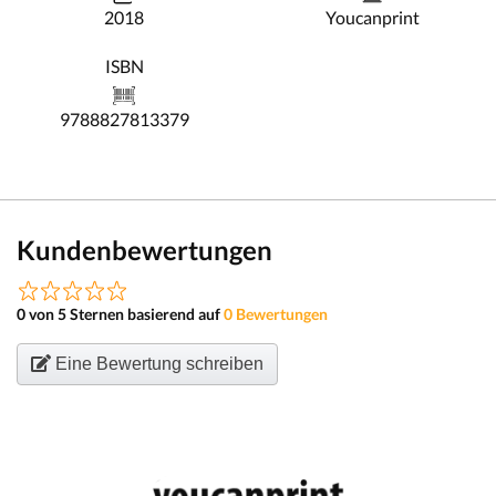
2018
Youcanprint
ISBN
9788827813379
Kundenbewertungen
0 von 5 Sternen basierend auf
0 Bewertungen
Eine Bewertung schreiben