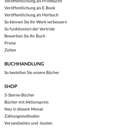
Veröffentlichung als Printbucht
Veröffentlichung als E-Book
Veröffentlichung als Hörbuch
So können Sie Ihr Werk verbessern
So funktioniert der Vertrieb
Bewerben Sie Ihr Buch
Preise
Zeiten
BUCHHANDLUNG
So bestellen Sie unsere Bücher
SHOP
5-Sterne-Bücher
Bücher mit Aktionspreis
Neu in diesem Monat
Zahlungsmethoden
Versandzeiten und -kosten