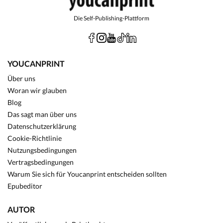
Die Self-Publishing-Plattform
YOUCANPRINT
Über uns
Woran wir glauben
Blog
Das sagt man über uns
Datenschutzerklärung
Cookie-Richtlinie
Nutzungsbedingungen
Vertragsbedingungen
Warum Sie sich für Youcanprint entscheiden sollten
Epubeditor
AUTOR