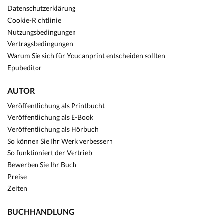
Datenschutzerklärung
Cookie-Richtlinie
Nutzungsbedingungen
Vertragsbedingungen
Warum Sie sich für Youcanprint entscheiden sollten
Epubeditor
AUTOR
Veröffentlichung als Printbucht
Veröffentlichung als E-Book
Veröffentlichung als Hörbuch
So können Sie Ihr Werk verbessern
So funktioniert der Vertrieb
Bewerben Sie Ihr Buch
Preise
Zeiten
BUCHHANDLUNG