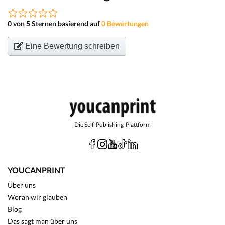
0 von 5 Sternen basierend auf
0 Bewertungen
Eine Bewertung schreiben
Die Self-Publishing-Plattform
YOUCANPRINT
Über uns
Woran wir glauben
Blog
Das sagt man über uns