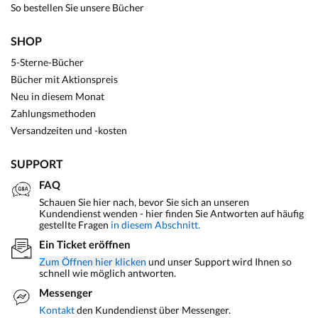
So bestellen Sie unsere Bücher
SHOP
5-Sterne-Bücher
Bücher mit Aktionspreis
Neu in diesem Monat
Zahlungsmethoden
Versandzeiten und -kosten
SUPPORT
FAQ
Schauen Sie hier nach, bevor Sie sich an unseren
Kundendienst wenden - hier finden Sie Antworten auf häufig
gestellte Fragen
in diesem Abschnitt.
Ein Ticket eröffnen
Zum Öffnen hier klicken
und unser Support wird Ihnen so
schnell wie möglich antworten.
Messenger
Kontakt
den Kundendienst über Messenger.