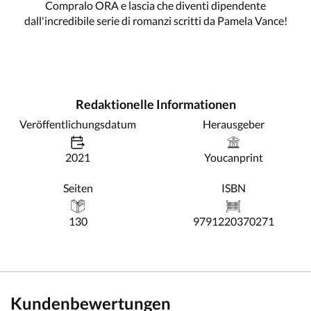
Compralo ORA e lascia che diventi dipendente
dall'incredibile serie di romanzi scritti da Pamela Vance!
Redaktionelle Informationen
Veröffentlichungsdatum
Herausgeber
2021
Youcanprint
Seiten
ISBN
130
9791220370271
Kundenbewertungen