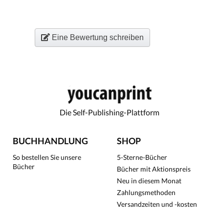
Eine Bewertung schreiben
Die Self-Publishing-Plattform
BUCHHANDLUNG
SHOP
So bestellen Sie unsere
5-Sterne-Bücher
Bücher
Bücher mit Aktionspreis
Neu in diesem Monat
Zahlungsmethoden
Versandzeiten und -kosten