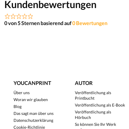
Kundenbewertungen
0 von 5 Sternen basierend auf
0 Bewertungen
YOUCANPRINT
AUTOR
Über uns
Veröffentlichung als
Printbucht
Woran wir glauben
Veröffentlichung als E-Book
Blog
Veröffentlichung als
Das sagt man über uns
Hörbuch
Datenschutzerklärung
So können Sie Ihr Werk
Cookie-Richtlinie