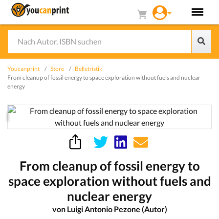
Youcanprint
Store
Belletristik
From cleanup of fossil energy to space exploration without fuels and nuclear
energy
From cleanup of fossil energy to
space exploration without fuels and
nuclear energy
von Luigi Antonio Pezone (Autor)