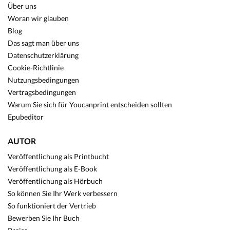
Über uns
Woran wir glauben
Blog
Das sagt man über uns
Datenschutzerklärung
Cookie-Richtlinie
Nutzungsbedingungen
Vertragsbedingungen
Warum Sie sich für Youcanprint entscheiden sollten
Epubeditor
AUTOR
Veröffentlichung als Printbucht
Veröffentlichung als E-Book
Veröffentlichung als Hörbuch
So können Sie Ihr Werk verbessern
So funktioniert der Vertrieb
Bewerben Sie Ihr Buch