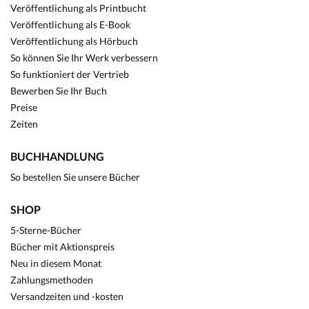
Veröffentlichung als Printbucht
Veröffentlichung als E-Book
Veröffentlichung als Hörbuch
So können Sie Ihr Werk verbessern
So funktioniert der Vertrieb
Bewerben Sie Ihr Buch
Preise
Zeiten
BUCHHANDLUNG
So bestellen Sie unsere Bücher
SHOP
5-Sterne-Bücher
Bücher mit Aktionspreis
Neu in diesem Monat
Zahlungsmethoden
Versandzeiten und -kosten