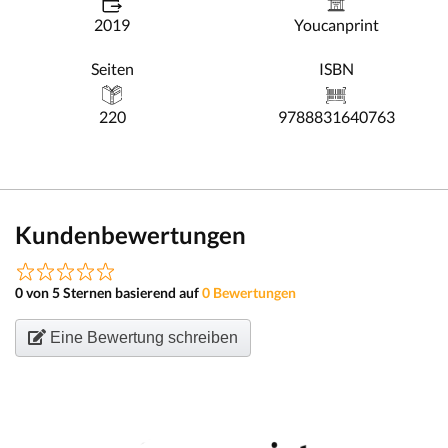
2019
Youcanprint
Seiten
ISBN
220
9788831640763
Kundenbewertungen
0 von 5 Sternen basierend auf
0 Bewertungen
Eine Bewertung schreiben