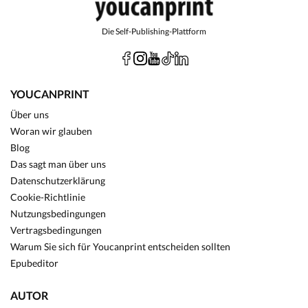
Die Self-Publishing-Plattform
YOUCANPRINT
Über uns
Woran wir glauben
Blog
Das sagt man über uns
Datenschutzerklärung
Cookie-Richtlinie
Nutzungsbedingungen
Vertragsbedingungen
Warum Sie sich für Youcanprint entscheiden sollten
Epubeditor
AUTOR