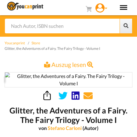
Youcanprint
Store
Glitter, the Adventures of a Fairy. The Fairy Trilogy - Volume I
Auszug lesen
Glitter, the Adventures of a Fairy.
The Fairy Trilogy - Volume I
von
Stefano Carloni
(Autor)