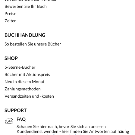
Bewerben Sie Ihr Buch
Preise
Zeiten
BUCHHANDLUNG
So bestellen Sie unsere Bücher
SHOP
5-Sterne-Bücher
Bücher mit Aktionspreis
Neu in diesem Monat
Zahlungsmethoden
Versandzeiten und -kosten
SUPPORT
FAQ
Schauen Sie hier nach, bevor Sie sich an unseren
Kundendienst wenden - hier finden Sie Antworten auf häufig