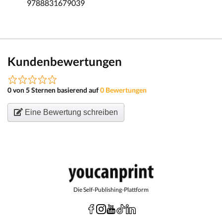
9788831679039
Kundenbewertungen
0 von 5 Sternen basierend auf
0 Bewertungen
Eine Bewertung schreiben
Die Self-Publishing-Plattform