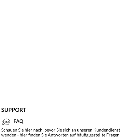
SUPPORT
FAQ
Schauen Sie hier nach, bevor Sie sich an unseren Kundendienst
wenden - hier finden Sie Antworten auf häufig gestellte Fragen