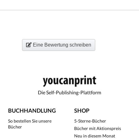
Eine Bewertung schreiben
Die Self-Publishing-Plattform
BUCHHANDLUNG
SHOP
So bestellen Sie unsere
5-Sterne-Bücher
Bücher
Bücher mit Aktionspreis
Neu in diesem Monat