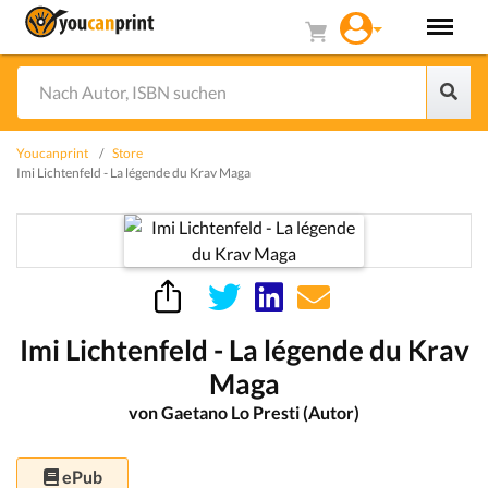
Youcanprint
Store
Imi Lichtenfeld - La légende du Krav Maga
Imi Lichtenfeld - La légende du Krav
Maga
von Gaetano Lo Presti (Autor)
ePub