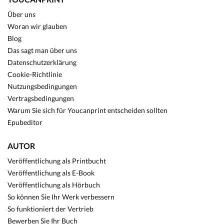
Über uns
Woran wir glauben
Blog
Das sagt man über uns
Datenschutzerklärung
Cookie-Richtlinie
Nutzungsbedingungen
Vertragsbedingungen
Warum Sie sich für Youcanprint entscheiden sollten
Epubeditor
AUTOR
Veröffentlichung als Printbucht
Veröffentlichung als E-Book
Veröffentlichung als Hörbuch
So können Sie Ihr Werk verbessern
So funktioniert der Vertrieb
Bewerben Sie Ihr Buch