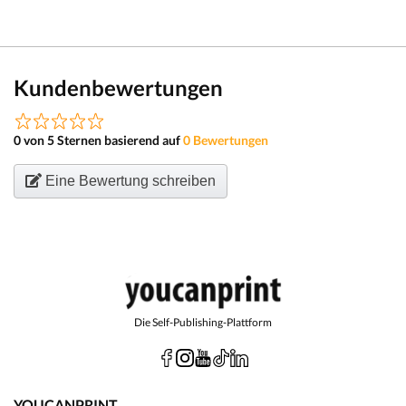
Kundenbewertungen
0 von 5 Sternen basierend auf
0 Bewertungen
Eine Bewertung schreiben
Die Self-Publishing-Plattform
YOUCANPRINT