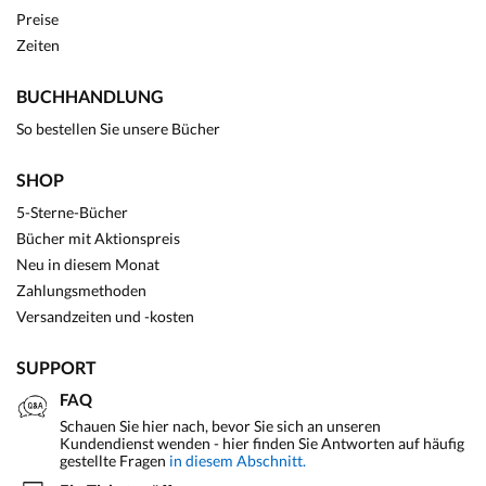
Preise
Zeiten
BUCHHANDLUNG
So bestellen Sie unsere Bücher
SHOP
5-Sterne-Bücher
Bücher mit Aktionspreis
Neu in diesem Monat
Zahlungsmethoden
Versandzeiten und -kosten
SUPPORT
FAQ
Schauen Sie hier nach, bevor Sie sich an unseren
Kundendienst wenden - hier finden Sie Antworten auf häufig
gestellte Fragen
in diesem Abschnitt.