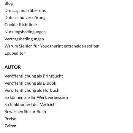
Blog
Das sagt man über uns
Datenschutzerklärung
Cookie-Richtlinie
Nutzungsbedingungen
Vertragsbedingungen
Warum Sie sich für Youcanprint entscheiden sollten
Epubeditor
AUTOR
Veröffentlichung als Printbucht
Veröffentlichung als E-Book
Veröffentlichung als Hörbuch
So können Sie Ihr Werk verbessern
So funktioniert der Vertrieb
Bewerben Sie Ihr Buch
Preise
Zeiten