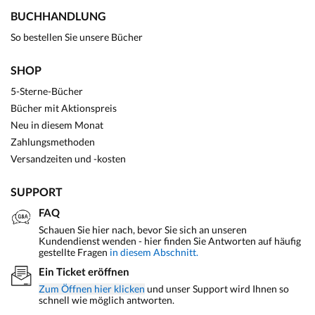
BUCHHANDLUNG
So bestellen Sie unsere Bücher
SHOP
5-Sterne-Bücher
Bücher mit Aktionspreis
Neu in diesem Monat
Zahlungsmethoden
Versandzeiten und -kosten
SUPPORT
FAQ
Schauen Sie hier nach, bevor Sie sich an unseren
Kundendienst wenden - hier finden Sie Antworten auf häufig
gestellte Fragen
in diesem Abschnitt.
Ein Ticket eröffnen
Zum Öffnen hier klicken
und unser Support wird Ihnen so
schnell wie möglich antworten.