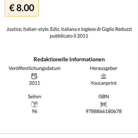
€ 8.00
Justice, italian-style. Ediz. italiana e inglese di Giglio Reduzzi
pubblicato il 2011
Redaktionelle Informationen
Veröffentlichungsdatum
Herausgeber
2011
Youcanprint
Seiten
ISBN
96
9788866180678