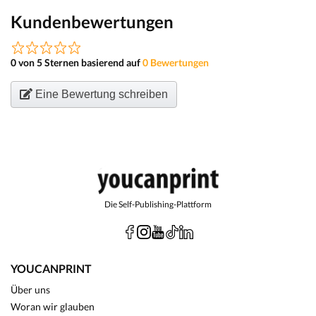
Kundenbewertungen
0 von 5 Sternen basierend auf
0 Bewertungen
Eine Bewertung schreiben
Die Self-Publishing-Plattform
YOUCANPRINT
Über uns
Woran wir glauben