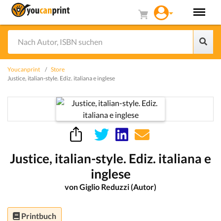
Youcanprint
Store
Justice, italian-style. Ediz. italiana e inglese
Justice, italian-style. Ediz. italiana e
inglese
von Giglio Reduzzi (Autor)
Printbuch