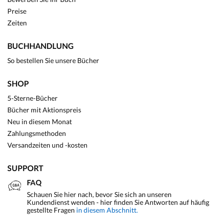
Preise
Zeiten
BUCHHANDLUNG
So bestellen Sie unsere Bücher
SHOP
5-Sterne-Bücher
Bücher mit Aktionspreis
Neu in diesem Monat
Zahlungsmethoden
Versandzeiten und -kosten
SUPPORT
FAQ
Schauen Sie hier nach, bevor Sie sich an unseren
Kundendienst wenden - hier finden Sie Antworten auf häufig
gestellte Fragen
in diesem Abschnitt.