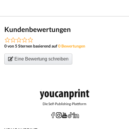
Kundenbewertungen
0 von 5 Sternen basierend auf
0 Bewertungen
Eine Bewertung schreiben
Die Self-Publishing-Plattform