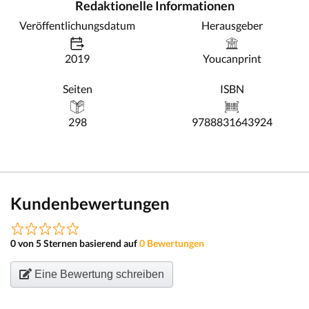
Redaktionelle Informationen
Veröffentlichungsdatum
Herausgeber
2019
Youcanprint
Seiten
ISBN
298
9788831643924
Kundenbewertungen
0 von 5 Sternen basierend auf
0 Bewertungen
Eine Bewertung schreiben