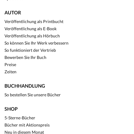
AUTOR
Veröffentlichung als Printbucht
Veröffentlichung als E-Book
Veröffentlichung als Hörbuch
So können Sie Ihr Werk verbessern
So funktioniert der Vertrieb
Bewerben Sie Ihr Buch
Preise
Zeiten
BUCHHANDLUNG
So bestellen Sie unsere Bücher
SHOP
5-Sterne-Bücher
Bücher mit Aktionspreis
Neu in diesem Monat