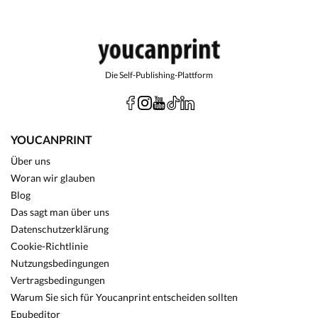
Die Self-Publishing-Plattform
YOUCANPRINT
Über uns
Woran wir glauben
Blog
Das sagt man über uns
Datenschutzerklärung
Cookie-Richtlinie
Nutzungsbedingungen
Vertragsbedingungen
Warum Sie sich für Youcanprint entscheiden sollten
Epubeditor