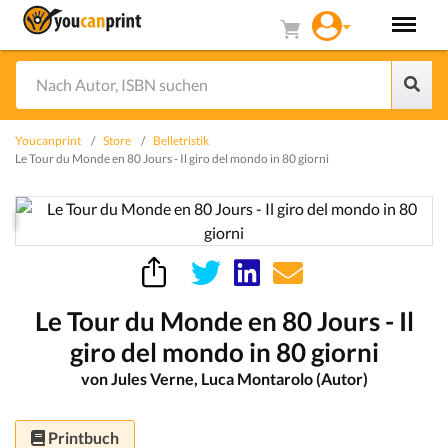
Youcanprint
Store
Belletristik
Le Tour du Monde en 80 Jours - Il giro del mondo in 80 giorni
Le Tour du Monde en 80 Jours - Il
giro del mondo in 80 giorni
von Jules Verne, Luca Montarolo (Autor)
Printbuch