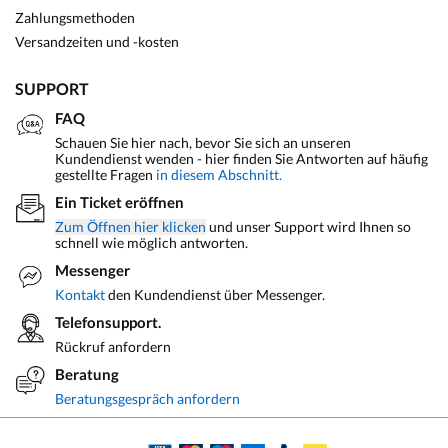
Zahlungsmethoden
Versandzeiten und -kosten
SUPPORT
FAQ
Schauen Sie hier nach, bevor Sie sich an unseren
Kundendienst wenden - hier finden Sie Antworten auf häufig
gestellte Fragen
in diesem Abschnitt.
Ein Ticket eröffnen
Zum Öffnen hier klicken
und unser Support wird Ihnen so
schnell wie möglich antworten.
Messenger
Kontakt
den Kundendienst über Messenger.
Telefonsupport.
Rückruf anfordern
Beratung
Beratungsgespräch anfordern