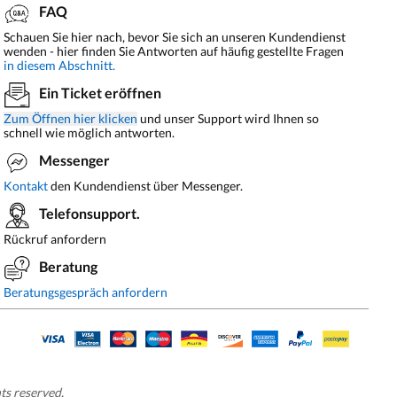
FAQ
Schauen Sie hier nach, bevor Sie sich an unseren Kundendienst
wenden - hier finden Sie Antworten auf häufig gestellte Fragen
in diesem Abschnitt.
Ein Ticket eröffnen
Zum Öffnen hier klicken
und unser Support wird Ihnen so
schnell wie möglich antworten.
Messenger
Kontakt
den Kundendienst über Messenger.
Telefonsupport.
Rückruf anfordern
Beratung
Beratungsgespräch anfordern
hts reserved.