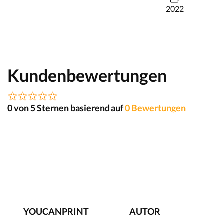
2022
Kundenbewertungen
0 von 5 Sternen basierend auf
0 Bewertungen
YOUCANPRINT
AUTOR