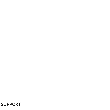
SUPPORT