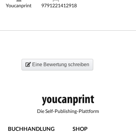
Youcanprint
9791221412918
Eine Bewertung schreiben
Die Self-Publishing-Plattform
BUCHHANDLUNG
SHOP