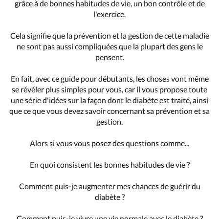
grâce à de bonnes habitudes de vie, un bon contrôle et de
l'exercice.
Cela signifie que la prévention et la gestion de cette maladie
ne sont pas aussi compliquées que la plupart des gens le
pensent.
En fait, avec ce guide pour débutants, les choses vont même
se révéler plus simples pour vous, car il vous propose toute
une série d'idées sur la façon dont le diabète est traité, ainsi
que ce que vous devez savoir concernant sa prévention et sa
gestion.
Alors si vous vous posez des questions comme...
En quoi consistent les bonnes habitudes de vie ?
Comment puis-je augmenter mes chances de guérir du
diabète ?
Comment puis-je vivre une vie normale avec le diabète ?