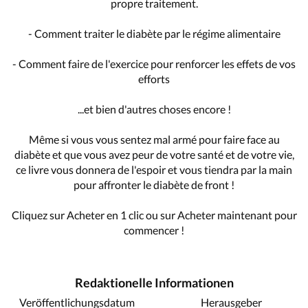
propre traitement.
- Comment traiter le diabète par le régime alimentaire
- Comment faire de l'exercice pour renforcer les effets de vos
efforts
...et bien d'autres choses encore !
Même si vous vous sentez mal armé pour faire face au
diabète et que vous avez peur de votre santé et de votre vie,
ce livre vous donnera de l'espoir et vous tiendra par la main
pour affronter le diabète de front !
Cliquez sur Acheter en 1 clic ou sur Acheter maintenant pour
commencer !
Redaktionelle Informationen
Veröffentlichungsdatum
Herausgeber