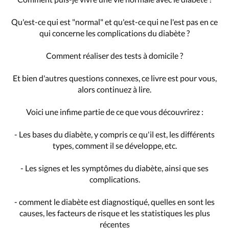
Qu'est-ce qui est "normal" et qu'est-ce qui ne l'est pas en ce
qui concerne les complications du diabète ?
Comment réaliser des tests à domicile ?
Et bien d'autres questions connexes, ce livre est pour vous,
alors continuez à lire.
Voici une infime partie de ce que vous découvrirez :
- Les bases du diabète, y compris ce qu'il est, les différents
types, comment il se développe, etc.
- Les signes et les symptômes du diabète, ainsi que ses
complications.
- comment le diabète est diagnostiqué, quelles en sont les
causes, les facteurs de risque et les statistiques les plus
récentes