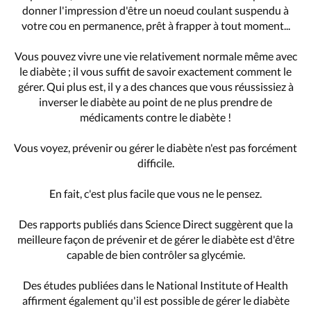
donner l'impression d'être un noeud coulant suspendu à
votre cou en permanence, prêt à frapper à tout moment...
Vous pouvez vivre une vie relativement normale même avec
le diabète ; il vous suffit de savoir exactement comment le
gérer. Qui plus est, il y a des chances que vous réussissiez à
inverser le diabète au point de ne plus prendre de
médicaments contre le diabète !
Vous voyez, prévenir ou gérer le diabète n'est pas forcément
difficile.
En fait, c'est plus facile que vous ne le pensez.
Des rapports publiés dans Science Direct suggèrent que la
meilleure façon de prévenir et de gérer le diabète est d'être
capable de bien contrôler sa glycémie.
Des études publiées dans le National Institute of Health
affirment également qu'il est possible de gérer le diabète