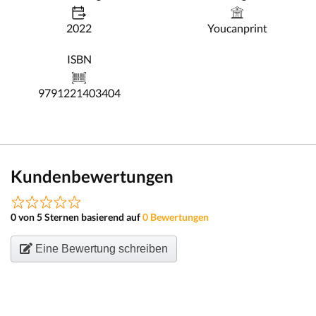
2022
Youcanprint
ISBN
9791221403404
Kundenbewertungen
0 von 5 Sternen basierend auf
0 Bewertungen
Eine Bewertung schreiben