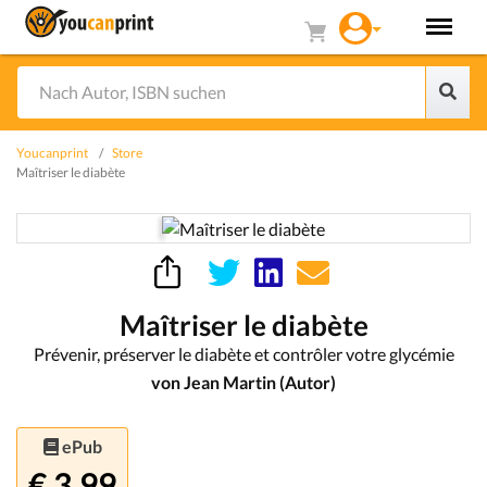
Youcanprint
Store
Maîtriser le diabète
Maîtriser le diabète
Prévenir, préserver le diabète et contrôler votre glycémie
von Jean Martin (Autor)
ePub
€ 3.99