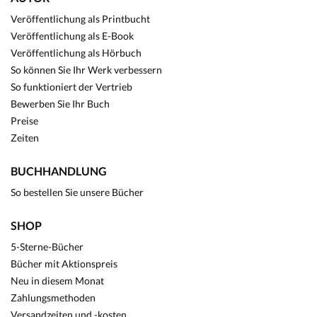
Veröffentlichung als Printbucht
Veröffentlichung als E-Book
Veröffentlichung als Hörbuch
So können Sie Ihr Werk verbessern
So funktioniert der Vertrieb
Bewerben Sie Ihr Buch
Preise
Zeiten
BUCHHANDLUNG
So bestellen Sie unsere Bücher
SHOP
5-Sterne-Bücher
Bücher mit Aktionspreis
Neu in diesem Monat
Zahlungsmethoden
Versandzeiten und -kosten