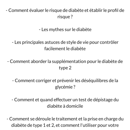
- Comment évaluer le risque de diabète et établir le profil de
risque ?
- Les mythes sur le diabète
- Les principales astuces de style de vie pour contrôler
facilement le diabète
- Comment aborder la supplémentation pour le diabète de
type 2
- Comment corriger et prévenir les déséquilibres de la
glycémie ?
- Comment et quand effectuer un test de dépistage du
diabète à domicile
- Comment se déroule le traitement et la prise en charge du
diabète de type 1 et 2, et comment l'utiliser pour votre