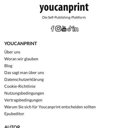
Die Self-Publishing-Plattform
YOUCANPRINT
Über uns
Woran wir glauben
Blog
Das sagt man über uns
Datenschutzerklärung
Cookie-Richtlinie
Nutzungsbedingungen
Vertragsbedingungen
Warum Sie sich für Youcanprint entscheiden sollten
Epubeditor
AUTOR