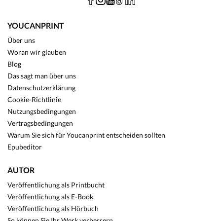
YOUCANPRINT
Über uns
Woran wir glauben
Blog
Das sagt man über uns
Datenschutzerklärung
Cookie-Richtlinie
Nutzungsbedingungen
Vertragsbedingungen
Warum Sie sich für Youcanprint entscheiden sollten
Epubeditor
AUTOR
Veröffentlichung als Printbucht
Veröffentlichung als E-Book
Veröffentlichung als Hörbuch
So können Sie Ihr Werk verbessern