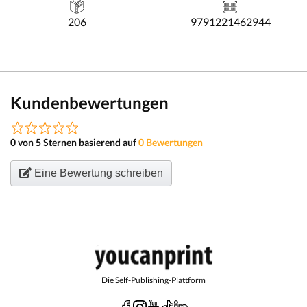
206
9791221462944
Kundenbewertungen
0 von 5 Sternen basierend auf
0 Bewertungen
Eine Bewertung schreiben
Die Self-Publishing-Plattform