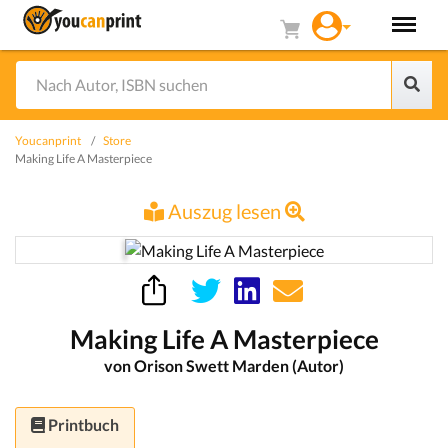
Youcanprint
Store
Making Life A Masterpiece
Auszug lesen
Making Life A Masterpiece
von Orison Swett Marden (Autor)
Printbuch