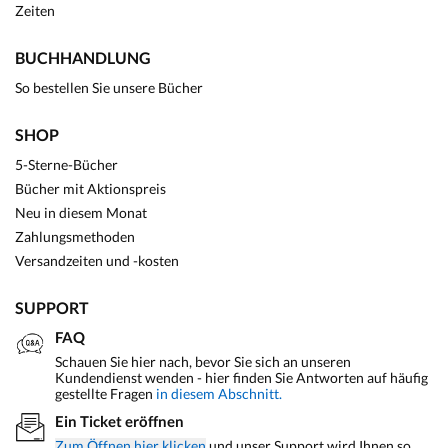
Zeiten
BUCHHANDLUNG
So bestellen Sie unsere Bücher
SHOP
5-Sterne-Bücher
Bücher mit Aktionspreis
Neu in diesem Monat
Zahlungsmethoden
Versandzeiten und -kosten
SUPPORT
FAQ
Schauen Sie hier nach, bevor Sie sich an unseren
Kundendienst wenden - hier finden Sie Antworten auf häufig
gestellte Fragen
in diesem Abschnitt.
Ein Ticket eröffnen
Zum Öffnen hier klicken
und unser Support wird Ihnen so