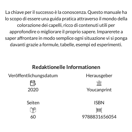
La chiave per il successo è la conoscenza. Questo manuale ha
lo scopo di essere una guida pratica attraverso il mondo della
colorazione dei capelli, ricco di contenuti utili per
approfondire o migliorare il proprio sapere. Imparerete a
saper affrontare in modo semplice ogni situazione vi si ponga
davanti grazie a formule, tabelle, esempi ed esperimenti.
Redaktionelle Informationen
Veröffentlichungsdatum
Herausgeber
2020
Youcanprint
Seiten
ISBN
60
9788831656054