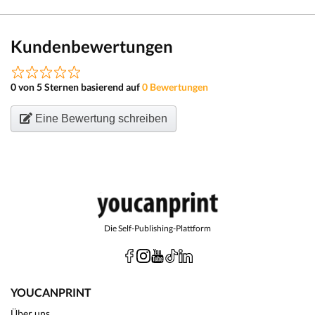
Kundenbewertungen
0 von 5 Sternen basierend auf
0 Bewertungen
Eine Bewertung schreiben
Die Self-Publishing-Plattform
YOUCANPRINT
Über uns