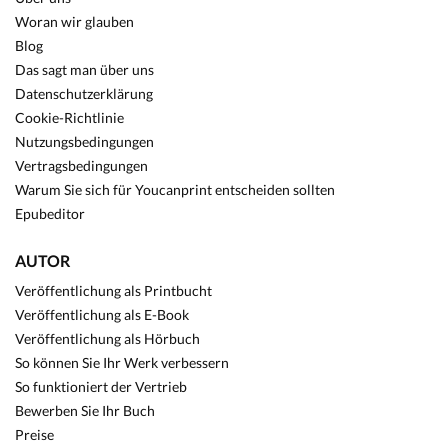
Woran wir glauben
Blog
Das sagt man über uns
Datenschutzerklärung
Cookie-Richtlinie
Nutzungsbedingungen
Vertragsbedingungen
Warum Sie sich für Youcanprint entscheiden sollten
Epubeditor
AUTOR
Veröffentlichung als Printbucht
Veröffentlichung als E-Book
Veröffentlichung als Hörbuch
So können Sie Ihr Werk verbessern
So funktioniert der Vertrieb
Bewerben Sie Ihr Buch
Preise