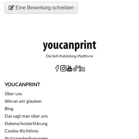
Eine Bewertung schreiben
Die Self-Publishing-Plattform
YOUCANPRINT
Über uns
Woran wir glauben
Blog
Das sagt man über uns
Datenschutzerklärung
Cookie-Richtlinie
Nutzungsbedingungen