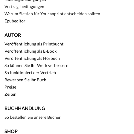
Vertragsbedingungen
Warum Sie sich für Youcanprint entscheiden sollten
Epubeditor
AUTOR
Veröffentlichung als Printbucht
Veröffentlichung als E-Book
Veröffentlichung als Hörbuch
So können Sie Ihr Werk verbessern
So funktioniert der Vertrieb
Bewerben Sie Ihr Buch
Preise
Zeiten
BUCHHANDLUNG
So bestellen Sie unsere Bücher
SHOP