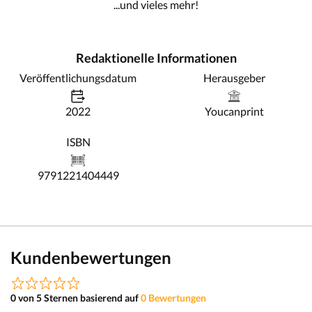
...und vieles mehr!
Redaktionelle Informationen
Veröffentlichungsdatum
Herausgeber
2022
Youcanprint
ISBN
9791221404449
Kundenbewertungen
0 von 5 Sternen basierend auf
0 Bewertungen