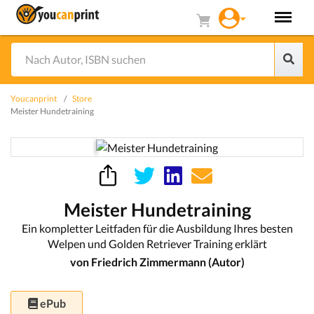
Youcanprint
Store
Meister Hundetraining
Meister Hundetraining
Ein kompletter Leitfaden für die Ausbildung Ihres besten
Welpen und Golden Retriever Training erklärt
von Friedrich Zimmermann (Autor)
ePub