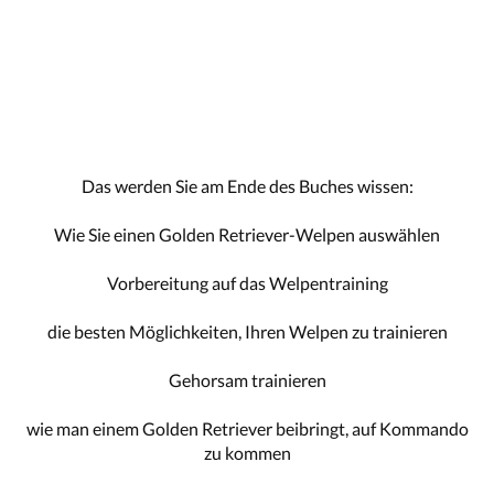
Das werden Sie am Ende des Buches wissen:
Wie Sie einen Golden Retriever-Welpen auswählen
Vorbereitung auf das Welpentraining
die besten Möglichkeiten, Ihren Welpen zu trainieren
Gehorsam trainieren
wie man einem Golden Retriever beibringt, auf Kommando
zu kommen