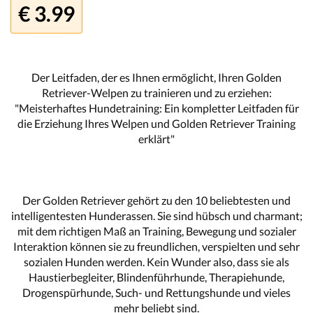
€ 3.99
Der Leitfaden, der es Ihnen ermöglicht, Ihren Golden
Retriever-Welpen zu trainieren und zu erziehen:
"Meisterhaftes Hundetraining: Ein kompletter Leitfaden für
die Erziehung Ihres Welpen und Golden Retriever Training
erklärt"
Der Golden Retriever gehört zu den 10 beliebtesten und
intelligentesten Hunderassen. Sie sind hübsch und charmant;
mit dem richtigen Maß an Training, Bewegung und sozialer
Interaktion können sie zu freundlichen, verspielten und sehr
sozialen Hunden werden. Kein Wunder also, dass sie als
Haustierbegleiter, Blindenführhunde, Therapiehunde,
Drogenspürhunde, Such- und Rettungshunde und vieles
mehr beliebt sind.