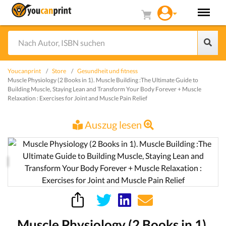
Youcanprint
Store
Gesundheit und fitness
Muscle Physiology (2 Books in 1). Muscle Building :The Ultimate Guide to
Building Muscle, Staying Lean and Transform Your Body Forever + Muscle
Relaxation : Exercises for Joint and Muscle Pain Relief
Auszug lesen
Muscle Physiology (2 Books in 1).