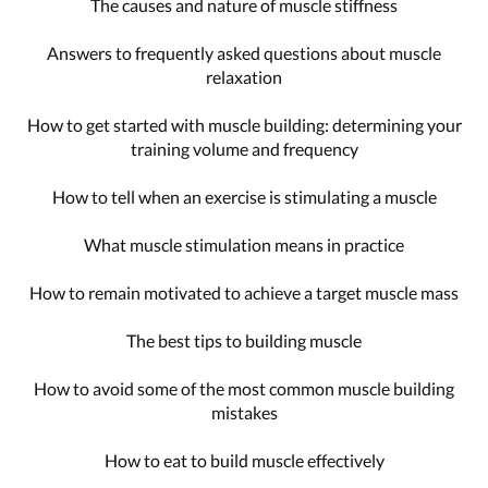
The causes and nature of muscle stiffness
Answers to frequently asked questions about muscle
relaxation
How to get started with muscle building: determining your
training volume and frequency
How to tell when an exercise is stimulating a muscle
What muscle stimulation means in practice
How to remain motivated to achieve a target muscle mass
The best tips to building muscle
How to avoid some of the most common muscle building
mistakes
How to eat to build muscle effectively