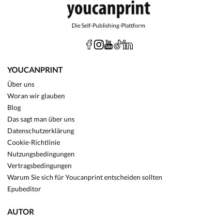
Die Self-Publishing-Plattform
YOUCANPRINT
Über uns
Woran wir glauben
Blog
Das sagt man über uns
Datenschutzerklärung
Cookie-Richtlinie
Nutzungsbedingungen
Vertragsbedingungen
Warum Sie sich für Youcanprint entscheiden sollten
Epubeditor
AUTOR