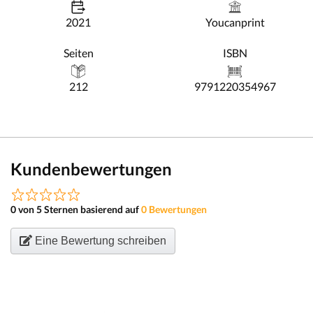
2021
Youcanprint
Seiten
ISBN
212
9791220354967
Kundenbewertungen
0 von 5 Sternen basierend auf
0 Bewertungen
Eine Bewertung schreiben