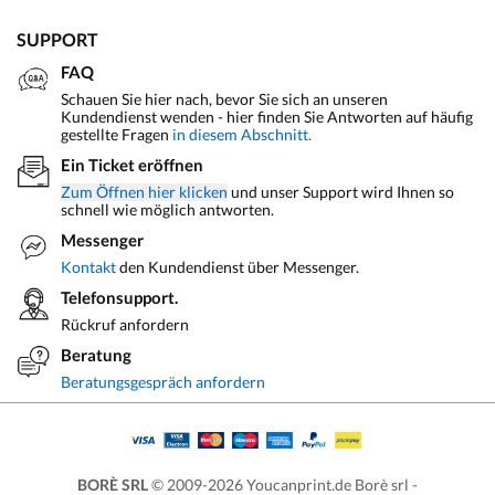
SUPPORT
FAQ
Schauen Sie hier nach, bevor Sie sich an unseren
Kundendienst wenden - hier finden Sie Antworten auf häufig
gestellte Fragen
in diesem Abschnitt.
Ein Ticket eröffnen
Zum Öffnen hier klicken
und unser Support wird Ihnen so
schnell wie möglich antworten.
Messenger
Kontakt
den Kundendienst über Messenger.
Telefonsupport.
Rückruf anfordern
Beratung
Beratungsgespräch anfordern
BORÈ SRL
© 2009-2026 Youcanprint.de Borè srl -