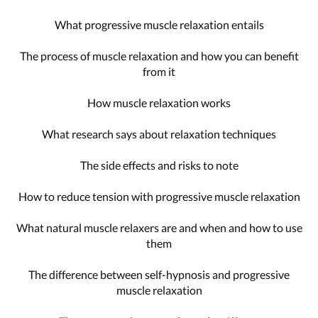
What progressive muscle relaxation entails
The process of muscle relaxation and how you can benefit
from it
How muscle relaxation works
What research says about relaxation techniques
The side effects and risks to note
How to reduce tension with progressive muscle relaxation
What natural muscle relaxers are and when and how to use
them
The difference between self-hypnosis and progressive
muscle relaxation