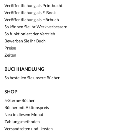
Veröffentlichung als Printbucht
Veröffentlichung als E-Book
Veröffentlichung als Hörbuch
So können Sie Ihr Werk verbessern
So funktioniert der Vertrieb
Bewerben Sie Ihr Buch
Preise
Zeiten
BUCHHANDLUNG
So bestellen Sie unsere Bücher
SHOP
5-Sterne-Bücher
Bücher mit Aktionspreis
Neu in diesem Monat
Zahlungsmethoden
Versandzeiten und -kosten