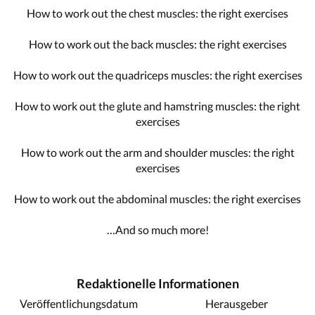
How to work out the chest muscles: the right exercises
How to work out the back muscles: the right exercises
How to work out the quadriceps muscles: the right exercises
How to work out the glute and hamstring muscles: the right
exercises
How to work out the arm and shoulder muscles: the right
exercises
How to work out the abdominal muscles: the right exercises
…And so much more!
Redaktionelle Informationen
Veröffentlichungsdatum
Herausgeber