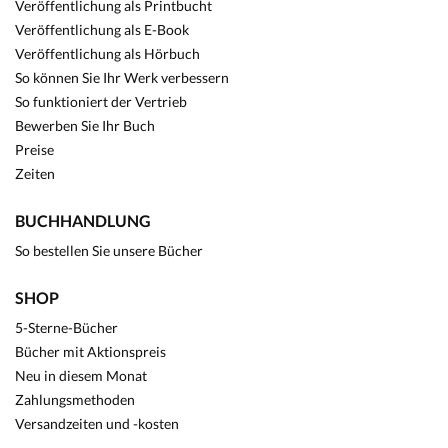
Veröffentlichung als Printbucht
Veröffentlichung als E-Book
Veröffentlichung als Hörbuch
So können Sie Ihr Werk verbessern
So funktioniert der Vertrieb
Bewerben Sie Ihr Buch
Preise
Zeiten
BUCHHANDLUNG
So bestellen Sie unsere Bücher
SHOP
5-Sterne-Bücher
Bücher mit Aktionspreis
Neu in diesem Monat
Zahlungsmethoden
Versandzeiten und -kosten