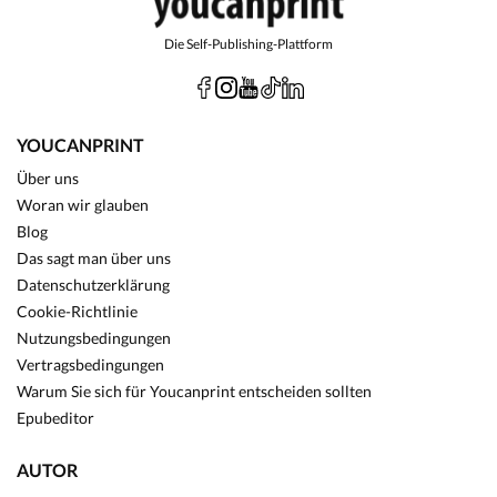
Die Self-Publishing-Plattform
YOUCANPRINT
Über uns
Woran wir glauben
Blog
Das sagt man über uns
Datenschutzerklärung
Cookie-Richtlinie
Nutzungsbedingungen
Vertragsbedingungen
Warum Sie sich für Youcanprint entscheiden sollten
Epubeditor
AUTOR