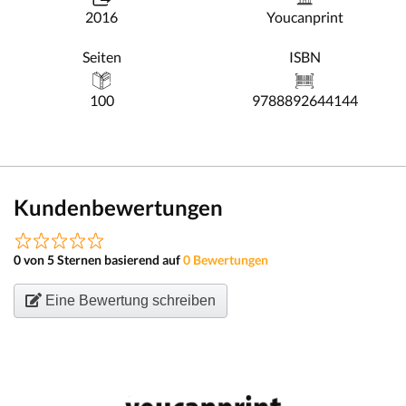
2016
Youcanprint
Seiten
ISBN
100
9788892644144
Kundenbewertungen
0 von 5 Sternen basierend auf
0 Bewertungen
Eine Bewertung schreiben