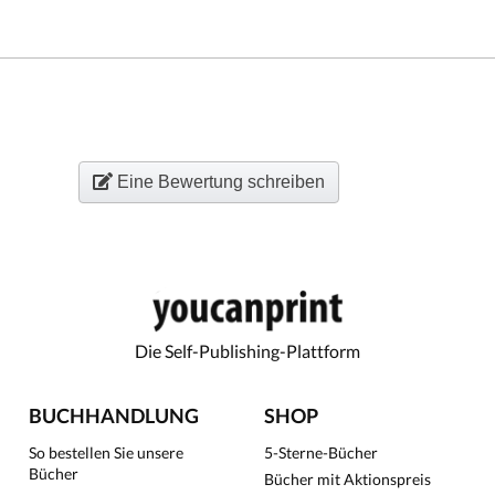
Eine Bewertung schreiben
Die Self-Publishing-Plattform
BUCHHANDLUNG
SHOP
So bestellen Sie unsere
5-Sterne-Bücher
Bücher
Bücher mit Aktionspreis