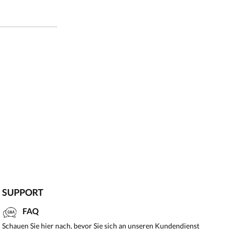
SUPPORT
FAQ
Schauen Sie hier nach, bevor Sie sich an unseren Kundendienst