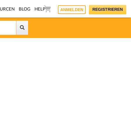
OURCEN
BLOG
HELP
REGISTRIEREN
ANMELDEN