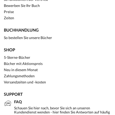
Bewerben Sie Ihr Buch
Preise
Zeiten
BUCHHANDLUNG
So bestellen Sie unsere Bücher
SHOP
5-Sterne-Bücher
Bücher mit Aktionspreis
Neu in diesem Monat
Zahlungsmethoden
Versandzeiten und -kosten
SUPPORT
FAQ
Schauen Sie hier nach, bevor Sie sich an unseren
Kundendienst wenden - hier finden Sie Antworten auf häufig