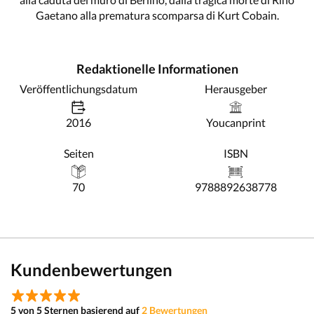
Gaetano alla prematura scomparsa di Kurt Cobain.
Redaktionelle Informationen
Veröffentlichungsdatum
Herausgeber
2016
Youcanprint
Seiten
ISBN
70
9788892638778
Kundenbewertungen
5 von 5 Sternen basierend auf
2 Bewertungen