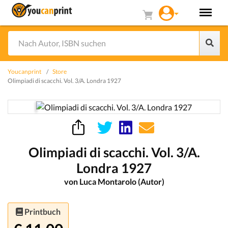
Youcanprint
Store
Olimpiadi di scacchi. Vol. 3/A. Londra 1927
Olimpiadi di scacchi. Vol. 3/A.
Londra 1927
von Luca Montarolo (Autor)
Printbuch