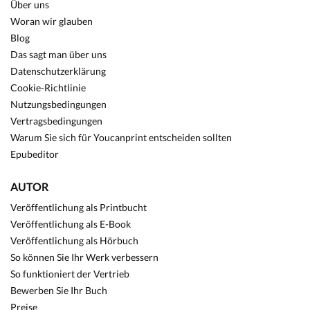
Über uns
Woran wir glauben
Blog
Das sagt man über uns
Datenschutzerklärung
Cookie-Richtlinie
Nutzungsbedingungen
Vertragsbedingungen
Warum Sie sich für Youcanprint entscheiden sollten
Epubeditor
AUTOR
Veröffentlichung als Printbucht
Veröffentlichung als E-Book
Veröffentlichung als Hörbuch
So können Sie Ihr Werk verbessern
So funktioniert der Vertrieb
Bewerben Sie Ihr Buch
Preise