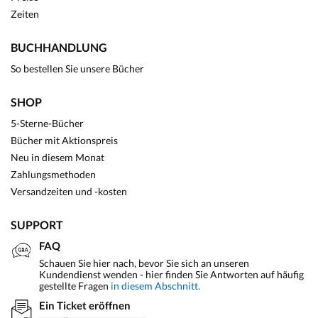
Zeiten
BUCHHANDLUNG
So bestellen Sie unsere Bücher
SHOP
5-Sterne-Bücher
Bücher mit Aktionspreis
Neu in diesem Monat
Zahlungsmethoden
Versandzeiten und -kosten
SUPPORT
FAQ
Schauen Sie hier nach, bevor Sie sich an unseren
Kundendienst wenden - hier finden Sie Antworten auf häufig
gestellte Fragen
in diesem Abschnitt.
Ein Ticket eröffnen