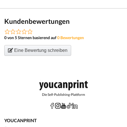
Kundenbewertungen
0 von 5 Sternen basierend auf
0 Bewertungen
Eine Bewertung schreiben
Die Self-Publishing-Plattform
YOUCANPRINT