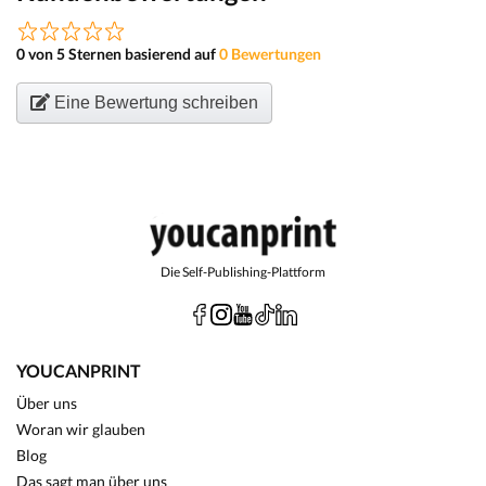
0 von 5 Sternen basierend auf
0 Bewertungen
Eine Bewertung schreiben
Die Self-Publishing-Plattform
YOUCANPRINT
Über uns
Woran wir glauben
Blog
Das sagt man über uns