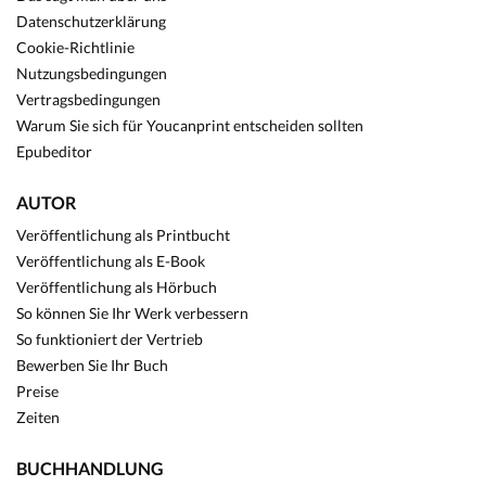
Datenschutzerklärung
Cookie-Richtlinie
Nutzungsbedingungen
Vertragsbedingungen
Warum Sie sich für Youcanprint entscheiden sollten
Epubeditor
AUTOR
Veröffentlichung als Printbucht
Veröffentlichung als E-Book
Veröffentlichung als Hörbuch
So können Sie Ihr Werk verbessern
So funktioniert der Vertrieb
Bewerben Sie Ihr Buch
Preise
Zeiten
BUCHHANDLUNG