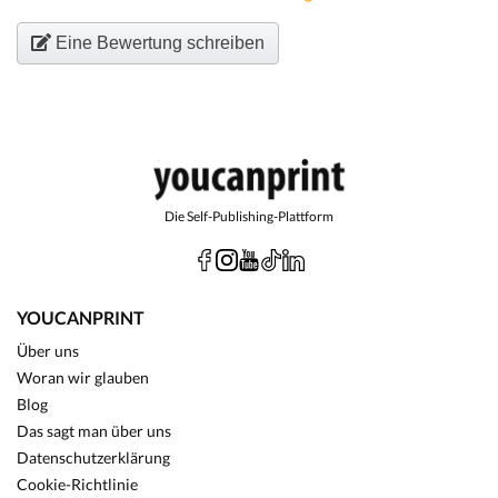
Eine Bewertung schreiben
Die Self-Publishing-Plattform
YOUCANPRINT
Über uns
Woran wir glauben
Blog
Das sagt man über uns
Datenschutzerklärung
Cookie-Richtlinie