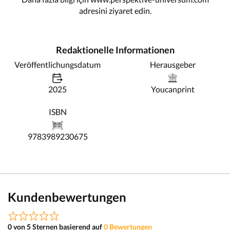
adresini ziyaret edin.
Redaktionelle Informationen
Veröffentlichungsdatum
Herausgeber
2025
Youcanprint
ISBN
9783989230675
Kundenbewertungen
0 von 5 Sternen basierend auf
0 Bewertungen