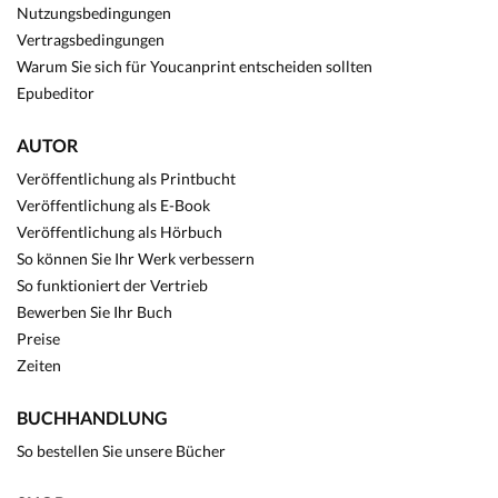
Nutzungsbedingungen
Vertragsbedingungen
Warum Sie sich für Youcanprint entscheiden sollten
Epubeditor
AUTOR
Veröffentlichung als Printbucht
Veröffentlichung als E-Book
Veröffentlichung als Hörbuch
So können Sie Ihr Werk verbessern
So funktioniert der Vertrieb
Bewerben Sie Ihr Buch
Preise
Zeiten
BUCHHANDLUNG
So bestellen Sie unsere Bücher