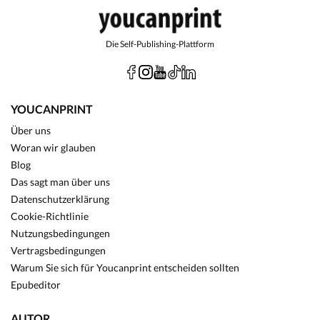
Die Self-Publishing-Plattform
YOUCANPRINT
Über uns
Woran wir glauben
Blog
Das sagt man über uns
Datenschutzerklärung
Cookie-Richtlinie
Nutzungsbedingungen
Vertragsbedingungen
Warum Sie sich für Youcanprint entscheiden sollten
Epubeditor
AUTOR