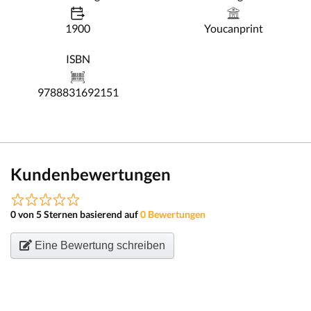
1900
Youcanprint
ISBN
9788831692151
Kundenbewertungen
0 von 5 Sternen basierend auf
0 Bewertungen
Eine Bewertung schreiben