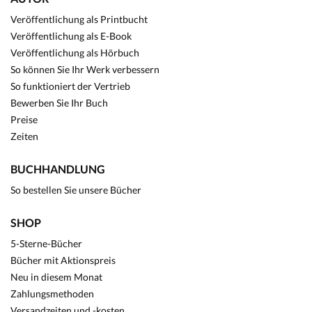
Veröffentlichung als Printbucht
Veröffentlichung als E-Book
Veröffentlichung als Hörbuch
So können Sie Ihr Werk verbessern
So funktioniert der Vertrieb
Bewerben Sie Ihr Buch
Preise
Zeiten
BUCHHANDLUNG
So bestellen Sie unsere Bücher
SHOP
5-Sterne-Bücher
Bücher mit Aktionspreis
Neu in diesem Monat
Zahlungsmethoden
Versandzeiten und -kosten