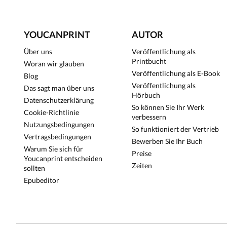
YOUCANPRINT
AUTOR
Über uns
Veröffentlichung als
Printbucht
Woran wir glauben
Veröffentlichung als E-Book
Blog
Veröffentlichung als
Das sagt man über uns
Hörbuch
Datenschutzerklärung
So können Sie Ihr Werk
Cookie-Richtlinie
verbessern
Nutzungsbedingungen
So funktioniert der Vertrieb
Vertragsbedingungen
Bewerben Sie Ihr Buch
Warum Sie sich für
Preise
Youcanprint entscheiden
Zeiten
sollten
Epubeditor