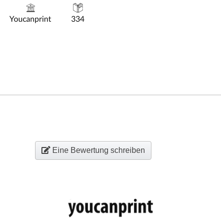
Youcanprint
334
Eine Bewertung schreiben