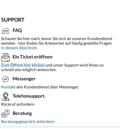
SUPPORT
FAQ
Schauen Sie hier nach, bevor Sie sich an unseren Kundendienst
wenden - hier finden Sie Antworten auf häufig gestellte Fragen
in diesem Abschnitt.
Ein Ticket eröffnen
Zum Öffnen hier klicken
und unser Support wird Ihnen so
schnell wie möglich antworten.
Messenger
Kontakt
den Kundendienst über Messenger.
Telefonsupport.
Rückruf anfordern
Beratung
Beratungsgespräch anfordern