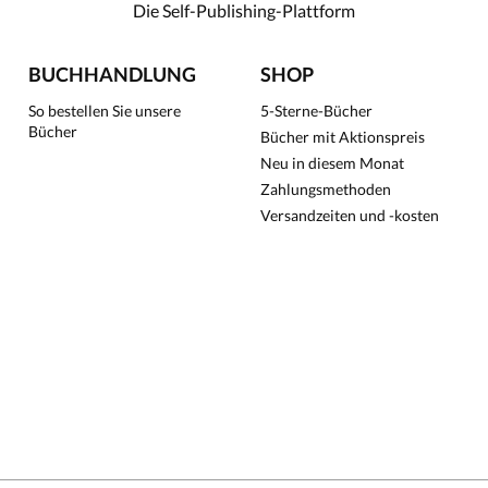
Die Self-Publishing-Plattform
BUCHHANDLUNG
SHOP
So bestellen Sie unsere
5-Sterne-Bücher
Bücher
Bücher mit Aktionspreis
Neu in diesem Monat
Zahlungsmethoden
Versandzeiten und -kosten