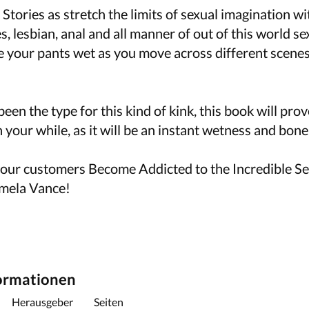
Stories as stretch the limits of sexual imagination 
 lesbian, anal and all manner of out of this world se
eave your pants wet as you move across different scene
een the type for this kind of kink, this book will prov
 your while, as it will be an instant wetness and bone
our customers Become Addicted to the Incredible Se
amela Vance!
formationen
Herausgeber
Seiten