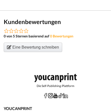
Kundenbewertungen
0 von 5 Sternen basierend auf
0 Bewertungen
Eine Bewertung schreiben
Die Self-Publishing-Plattform
YOUCANPRINT