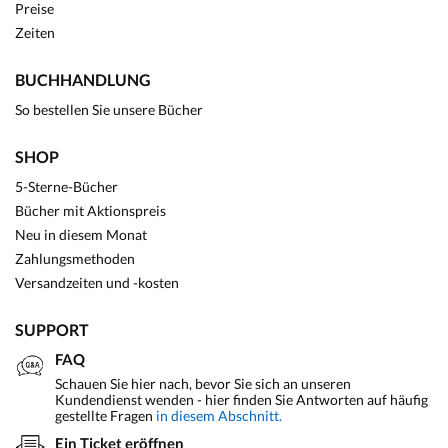
Preise
Zeiten
BUCHHANDLUNG
So bestellen Sie unsere Bücher
SHOP
5-Sterne-Bücher
Bücher mit Aktionspreis
Neu in diesem Monat
Zahlungsmethoden
Versandzeiten und -kosten
SUPPORT
FAQ
Schauen Sie hier nach, bevor Sie sich an unseren
Kundendienst wenden - hier finden Sie Antworten auf häufig
gestellte Fragen
in diesem Abschnitt.
Ein Ticket eröffnen