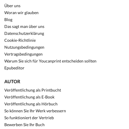
Über uns
Woran wir glauben
Blog
Das sagt man über uns
Datenschutzerklärung
Cookie-Richtlinie
Nutzungsbedingungen
Vertragsbedingungen
Warum Sie sich für Youcanprint entscheiden sollten
Epubeditor
AUTOR
Veröffentlichung als Printbucht
Veröffentlichung als E-Book
Veröffentlichung als Hörbuch
So können Sie Ihr Werk verbessern
So funktioniert der Vertrieb
Bewerben Sie Ihr Buch