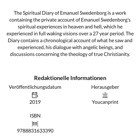
The Spiritual Diary of Emanuel Swedenborg is a work
containing the private account of Emanuel Swedenborg’s
spiritual experiences in heaven and hell, which he
experienced in full waking visions over a 27 year period. The
Diary contains a chronological account of what he saw and
experienced, his dialogue with angelic beings, and
discussions concerning the theology of true Christianity.
Redaktionelle Informationen
Veröffentlichungsdatum
Herausgeber
2019
Youcanprint
ISBN
9788831633390