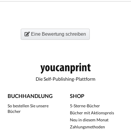
Eine Bewertung schreiben
Die Self-Publishing-Plattform
BUCHHANDLUNG
SHOP
So bestellen Sie unsere
5-Sterne-Bücher
Bücher
Bücher mit Aktionspreis
Neu in diesem Monat
Zahlungsmethoden