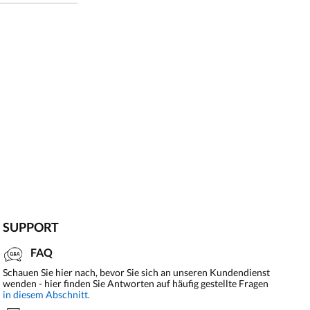
SUPPORT
FAQ
Schauen Sie hier nach, bevor Sie sich an unseren Kundendienst
wenden - hier finden Sie Antworten auf häufig gestellte Fragen
in diesem Abschnitt.