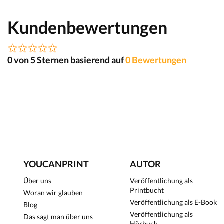
Kundenbewertungen
0 von 5 Sternen basierend auf
0 Bewertungen
YOUCANPRINT
AUTOR
Über uns
Veröffentlichung als
Printbucht
Woran wir glauben
Veröffentlichung als E-Book
Blog
Veröffentlichung als
Das sagt man über uns
Hörbuch