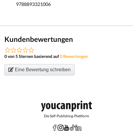
9788893321006
Kundenbewertungen
0 von 5 Sternen basierend auf
0 Bewertungen
Eine Bewertung schreiben
Die Self-Publishing-Plattform