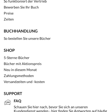
So funktioniert der Vertrieb
Bewerben Sie Ihr Buch
Preise
Zeiten
BUCHHANDLUNG
So bestellen Sie unsere Bücher
SHOP
5-Sterne-Bücher
Bücher mit Aktionspreis
Neu in diesem Monat
Zahlungsmethoden
Versandzeiten und -kosten
SUPPORT
FAQ
Schauen Sie hier nach, bevor Sie sich an unseren
Kundendienst wenden - hier finden Sie Antworten auf häufig