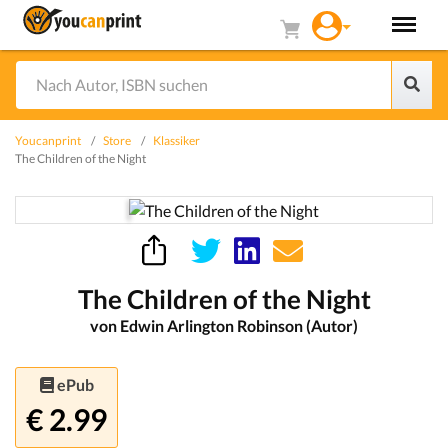
Youcanprint
Store
Klassiker
The Children of the Night
The Children of the Night
von Edwin Arlington Robinson (Autor)
ePub
€ 2.99