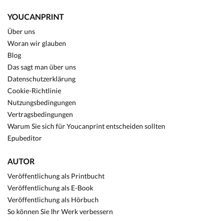
YOUCANPRINT
Über uns
Woran wir glauben
Blog
Das sagt man über uns
Datenschutzerklärung
Cookie-Richtlinie
Nutzungsbedingungen
Vertragsbedingungen
Warum Sie sich für Youcanprint entscheiden sollten
Epubeditor
AUTOR
Veröffentlichung als Printbucht
Veröffentlichung als E-Book
Veröffentlichung als Hörbuch
So können Sie Ihr Werk verbessern