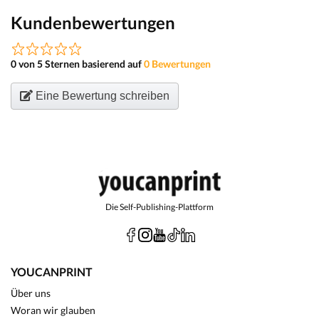
Kundenbewertungen
0 von 5 Sternen basierend auf
0 Bewertungen
Eine Bewertung schreiben
Die Self-Publishing-Plattform
YOUCANPRINT
Über uns
Woran wir glauben