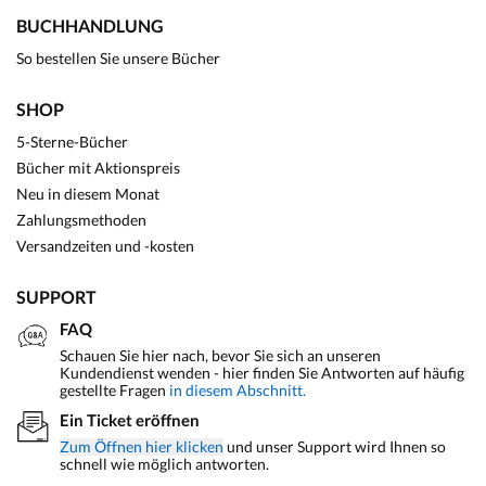
BUCHHANDLUNG
So bestellen Sie unsere Bücher
SHOP
5-Sterne-Bücher
Bücher mit Aktionspreis
Neu in diesem Monat
Zahlungsmethoden
Versandzeiten und -kosten
SUPPORT
FAQ
Schauen Sie hier nach, bevor Sie sich an unseren
Kundendienst wenden - hier finden Sie Antworten auf häufig
gestellte Fragen
in diesem Abschnitt.
Ein Ticket eröffnen
Zum Öffnen hier klicken
und unser Support wird Ihnen so
schnell wie möglich antworten.