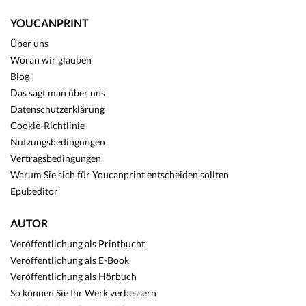
YOUCANPRINT
Über uns
Woran wir glauben
Blog
Das sagt man über uns
Datenschutzerklärung
Cookie-Richtlinie
Nutzungsbedingungen
Vertragsbedingungen
Warum Sie sich für Youcanprint entscheiden sollten
Epubeditor
AUTOR
Veröffentlichung als Printbucht
Veröffentlichung als E-Book
Veröffentlichung als Hörbuch
So können Sie Ihr Werk verbessern