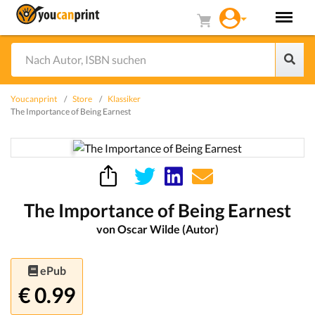
Youcanprint
Store
Klassiker
The Importance of Being Earnest
The Importance of Being Earnest
von Oscar Wilde (Autor)
ePub
€ 0.99