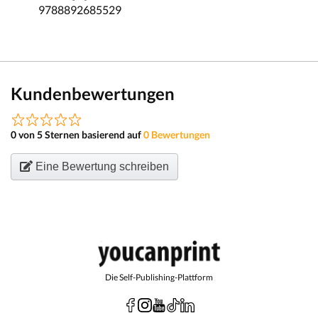
9788892685529
Kundenbewertungen
0 von 5 Sternen basierend auf
0 Bewertungen
Eine Bewertung schreiben
Die Self-Publishing-Plattform