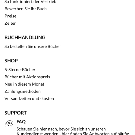
So funktioniert der Vertrieb
Bewerben Sie Ihr Buch
Preise
Zeiten
BUCHHANDLUNG
So bestellen Sie unsere Bücher
SHOP
5-Sterne-Bücher
Bücher mit Aktionspreis
Neu in diesem Monat
Zahlungsmethoden
Versandzeiten und -kosten
SUPPORT
FAQ
Schauen Sie hier nach, bevor Sie sich an unseren
Kundendienst wenden - hier finden Sie Antworten auf häufig