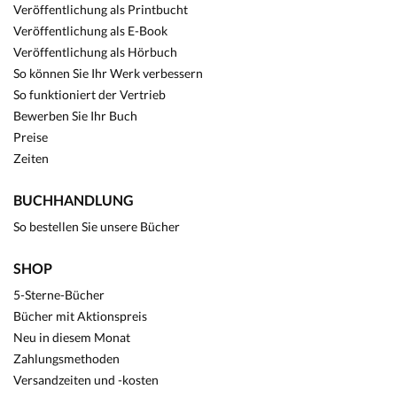
Veröffentlichung als Printbucht
Veröffentlichung als E-Book
Veröffentlichung als Hörbuch
So können Sie Ihr Werk verbessern
So funktioniert der Vertrieb
Bewerben Sie Ihr Buch
Preise
Zeiten
BUCHHANDLUNG
So bestellen Sie unsere Bücher
SHOP
5-Sterne-Bücher
Bücher mit Aktionspreis
Neu in diesem Monat
Zahlungsmethoden
Versandzeiten und -kosten