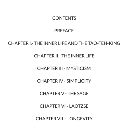
CONTENTS
PREFACE
CHAPTER I.- THE INNER LIFE AND THE TAO-TEH-KING
CHAPTER II. -THE INNER LIFE
CHAPTER III - MYSTICISM
CHAPTER IV - SIMPLICITY
CHAPTER V - THE SAGE
CHAPTER VI - LAOTZSE
CHAPTER VII. - LONGEVITY