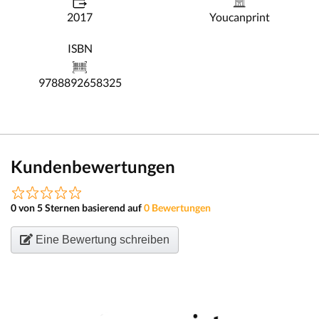
2017
Youcanprint
ISBN
9788892658325
Kundenbewertungen
0 von 5 Sternen basierend auf
0 Bewertungen
Eine Bewertung schreiben