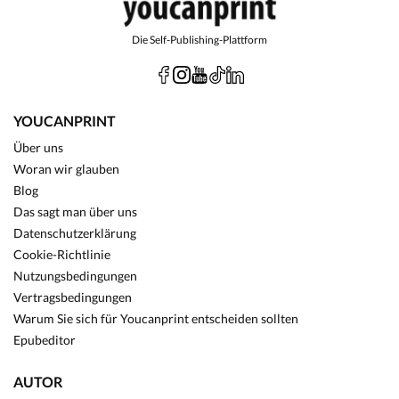
Die Self-Publishing-Plattform
YOUCANPRINT
Über uns
Woran wir glauben
Blog
Das sagt man über uns
Datenschutzerklärung
Cookie-Richtlinie
Nutzungsbedingungen
Vertragsbedingungen
Warum Sie sich für Youcanprint entscheiden sollten
Epubeditor
AUTOR