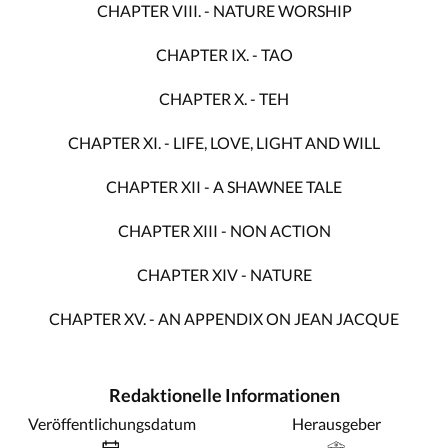
CHAPTER VIII. - NATURE WORSHIP
CHAPTER IX. - TAO
CHAPTER X. - TEH
CHAPTER XI. - LIFE, LOVE, LIGHT AND WILL
CHAPTER XII - A SHAWNEE TALE
CHAPTER XIII - NON ACTION
CHAPTER XIV - NATURE
CHAPTER XV. - AN APPENDIX ON JEAN JACQUE
Redaktionelle Informationen
Veröffentlichungsdatum
Herausgeber