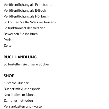
Veröffentlichung als Printbucht
Veröffentlichung als E-Book
Veröffentlichung als Hörbuch
So können Sie Ihr Werk verbessern
So funktioniert der Vertrieb
Bewerben Sie Ihr Buch
Preise
Zeiten
BUCHHANDLUNG
So bestellen Sie unsere Bücher
SHOP
5-Sterne-Bücher
Bücher mit Aktionspreis
Neu in diesem Monat
Zahlungsmethoden
Versandzeiten und -kosten