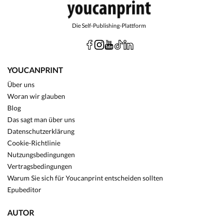
Die Self-Publishing-Plattform
YOUCANPRINT
Über uns
Woran wir glauben
Blog
Das sagt man über uns
Datenschutzerklärung
Cookie-Richtlinie
Nutzungsbedingungen
Vertragsbedingungen
Warum Sie sich für Youcanprint entscheiden sollten
Epubeditor
AUTOR