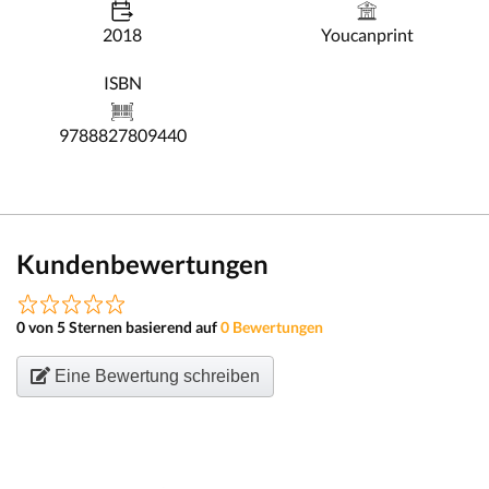
2018
Youcanprint
ISBN
9788827809440
Kundenbewertungen
0 von 5 Sternen basierend auf
0 Bewertungen
Eine Bewertung schreiben