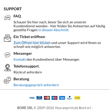
SUPPORT
FAQ
Schauen Sie hier nach, bevor Sie sich an unseren
Kundendienst wenden - hier finden Sie Antworten auf häufig
gestellte Fragen
in diesem Abschnitt.
Ein Ticket eröffnen
Zum Öffnen hier klicken
und unser Support wird Ihnen so
schnell wie möglich antworten.
Messenger
Kontakt
den Kundendienst über Messenger.
Telefonsupport.
Rückruf anfordern
Beratung
Beratungsgespräch anfordern
BORÈ SRL
© 2009-2026 Youcanprint.de Borè srl -