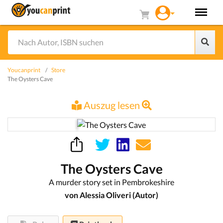
Youcanprint
Store
The Oysters Cave
Auszug lesen
The Oysters Cave
A murder story set in Pembrokeshire
von Alessia Oliveri (Autor)