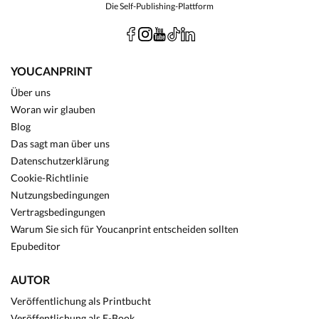
Die Self-Publishing-Plattform
YOUCANPRINT
Über uns
Woran wir glauben
Blog
Das sagt man über uns
Datenschutzerklärung
Cookie-Richtlinie
Nutzungsbedingungen
Vertragsbedingungen
Warum Sie sich für Youcanprint entscheiden sollten
Epubeditor
AUTOR
Veröffentlichung als Printbucht
Veröffentlichung als E-Book