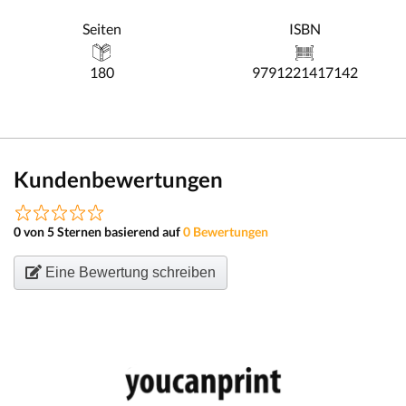
Seiten
ISBN
180
9791221417142
Kundenbewertungen
0 von 5 Sternen basierend auf
0 Bewertungen
Eine Bewertung schreiben