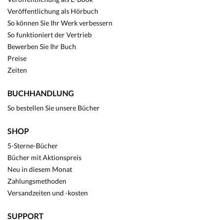
Veröffentlichung als Hörbuch
So können Sie Ihr Werk verbessern
So funktioniert der Vertrieb
Bewerben Sie Ihr Buch
Preise
Zeiten
BUCHHANDLUNG
So bestellen Sie unsere Bücher
SHOP
5-Sterne-Bücher
Bücher mit Aktionspreis
Neu in diesem Monat
Zahlungsmethoden
Versandzeiten und -kosten
SUPPORT